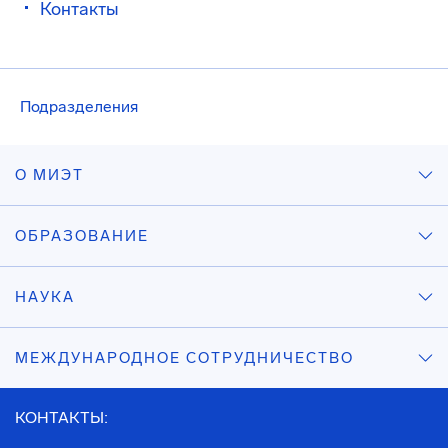
Контакты
Подразделения
О МИЭТ
ОБРАЗОВАНИЕ
НАУКА
МЕЖДУНАРОДНОЕ СОТРУДНИЧЕСТВО
КОНТАКТЫ: