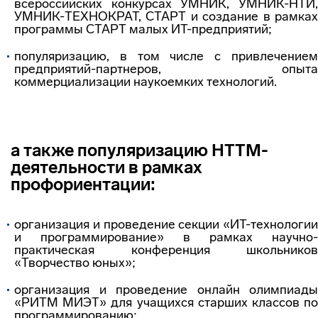
всероссийских конкурсах УМНИК, УМНИК-НТИ,
УМНИК-ТЕХНОКРАТ, СТАРТ и создание в рамках
программы СТАРТ малых ИТ-предприятий;
популяризацию, в том числе с привлечением
предприятий-партнеров, опыта
коммерциализации наукоемких технологий.
а также популяризацию НТТМ-
деятельности в рамках
профориентации:
организация и проведение секции «ИТ-технологии
и программирование» в рамках научно-
практическая конференция школьников
«Творчество юных»;
организация и проведение онлайн олимпиады
«РИТМ МИЭТ» для учащихся старших классов по
программированию;