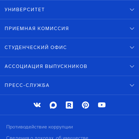
УНИВЕРСИТЕТ
ПРИЕМНАЯ КОМИССИЯ
СТУДЕНЧЕСКИЙ ОФИС
АССОЦИАЦИЯ ВЫПУСКНИКОВ
ПРЕСС-СЛУЖБА
Противодействие коррупции
Сведения о доходах, об имуществе