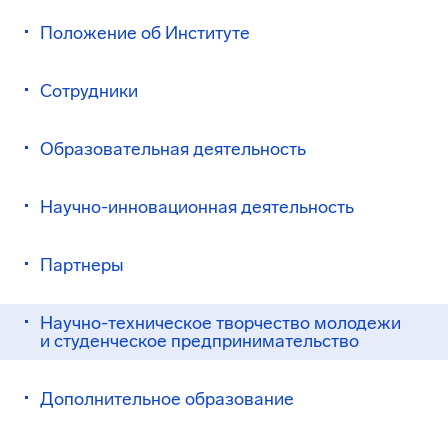
Положение об Институте
Сотрудники
Образовательная деятельность
Научно-инновационная деятельность
Партнеры
Научно-техническое творчество молодежи
и студенческое предпринимательство
Дополнительное образование