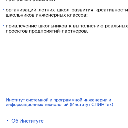
организаций летних школ развития креативности
школьников инженерных классов;
привлечение школьников к выполнению реальных
проектов предприятий-партнеров.
Институт системной и программной инженерии и
информационных технологий (Институт СПИНТех)
Об Институте