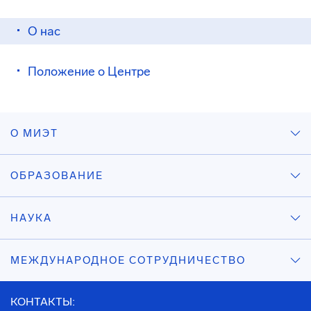
О нас
Положение о Центре
О МИЭТ
ОБРАЗОВАНИЕ
НАУКА
МЕЖДУНАРОДНОЕ СОТРУДНИЧЕСТВО
КОНТАКТЫ: