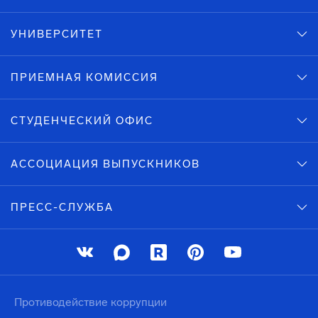
УНИВЕРСИТЕТ
ПРИЕМНАЯ КОМИССИЯ
СТУДЕНЧЕСКИЙ ОФИС
АССОЦИАЦИЯ ВЫПУСКНИКОВ
ПРЕСС-СЛУЖБА
Противодействие коррупции