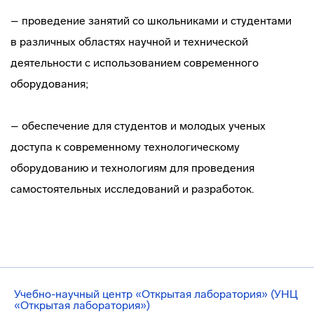
– проведение занятий со школьниками и студентами
в различных областях научной и технической
деятельности с использованием современного
оборудования;
– обеспечение для студентов и молодых ученых
доступа к современному технологическому
оборудованию и технологиям для проведения
самостоятельных исследований и разработок.
Учебно-научный центр «Открытая лаборатория» (УНЦ
«Открытая лаборатория»)