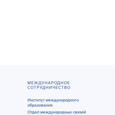
МЕЖДУНАРОДНОЕ
СОТРУДНИЧЕСТВО
Институт международного
образования
Отдел международных связей