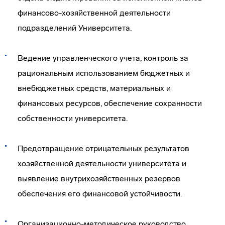
финансово-хозяйственной деятельности
подразделений Университета.
Ведение управленческого учета, контроль за
рациональным использованием бюджетных и
внебюджетных средств, материальных и
финансовых ресурсов, обеспечение сохранности
собственности университета.
Предотвращение отрицательных результатов
хозяйственной деятельности университета и
выявление внутрихозяйственных резервов
обеспечения его финансовой устойчивости.
Организационно-методическое руководство,