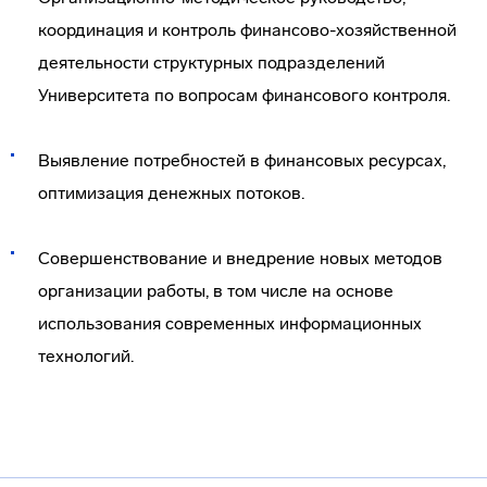
координация и контроль финансово-хозяйственной
деятельности структурных подразделений
Университета по вопросам финансового контроля.
Выявление потребностей в финансовых ресурсах,
оптимизация денежных потоков.
Совершенствование и внедрение новых методов
организации работы, в том числе на основе
использования современных информационных
технологий.