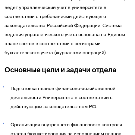
ведет управленческий учет в университете в
соответствии с требованиями действующего
законодательства Российской Федерации. Система
ведения управленческого учета основана на Едином
плане счетов в соответствии с регистрами
бухгалтерского учета (журналами операций).
Основные цели и задачи отдела
Подготовка планов финансово-хозяйственной
деятельности Университета в соответствии с
действующим законодательством РФ.
Организация внутреннего финансового контроля
отдела бюджетирования за исполнением планов