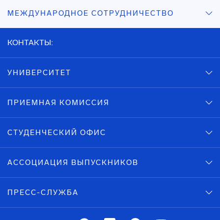
МЕЖДУНАРОДНОЕ СОТРУДНИЧЕСТВО
КОНТАКТЫ:
УНИВЕРСИТЕТ
ПРИЕМНАЯ КОМИССИЯ
СТУДЕНЧЕСКИЙ ОФИС
АССОЦИАЦИЯ ВЫПУСКНИКОВ
ПРЕСС-СЛУЖБА