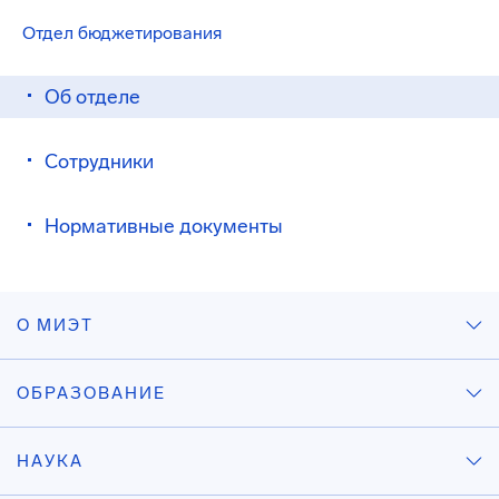
Отдел бюджетирования
Об отделе
Сотрудники
Нормативные документы
О МИЭТ
ОБРАЗОВАНИЕ
НАУКА