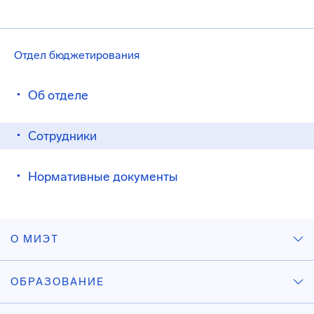
Отдел бюджетирования
Об отделе
Сотрудники
Нормативные документы
О МИЭТ
ОБРАЗОВАНИЕ