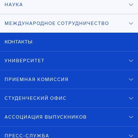
НАУКА
МЕЖДУНАРОДНОЕ СОТРУДНИЧЕСТВО
КОНТАКТЫ:
УНИВЕРСИТЕТ
ПРИЕМНАЯ КОМИССИЯ
СТУДЕНЧЕСКИЙ ОФИС
АССОЦИАЦИЯ ВЫПУСКНИКОВ
ПРЕСС-СЛУЖБА