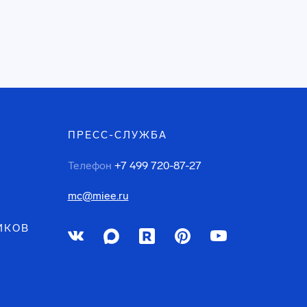
ПРЕСС-СЛУЖБА
Телефон
+7 499 720-87-27
mc@miee.ru
ИКОВ