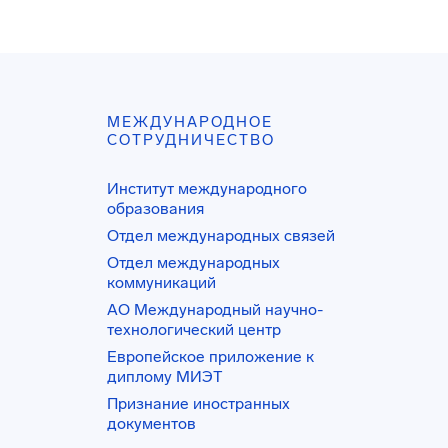
МЕЖДУНАРОДНОЕ
СОТРУДНИЧЕСТВО
Институт международного
образования
Отдел международных связей
Отдел международных
коммуникаций
АО Международный научно-
технологический центр
Европейское приложение к
диплому МИЭТ
Признание иностранных
документов