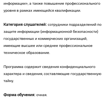
информации», а также повышение профессионального
уровня в рамках имеющейся квалификации.
Категория слушателей:
сотрудники подразделений по
защите информации (информационной безопасности)
государственных и коммерческих организаций,
имеющие высшее или среднее профессиональное
техническое образование.
Программа содержит сведения конфиденциального
характера и сведения, составляющие государственную
тайну.
Форма обучения:
очная.