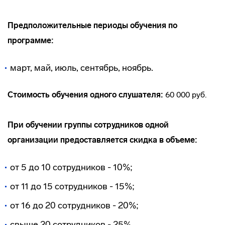
Предположительные периоды обучения по
программе:
март, май, июль, сентябрь, ноябрь.
Стоимость обучения одного слушателя:
60 000 руб.
При обучении группы сотрудников одной
организации предоставляется скидка в объеме:
от 5 до 10 сотрудников - 10%;
от 11 до 15 сотрудников - 15%;
от 16 до 20 сотрудников - 20%;
свыше 20 сотрудников - 25%.