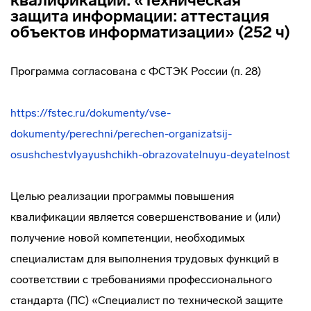
квалификации: «Техническая
защита информации: аттестация
объектов информатизации» (252 ч)
Программа согласована с ФСТЭК России (п. 28)
https://fstec.ru/dokumenty/vse-
dokumenty/perechni/perechen-organizatsij-
osushchestvlyayushchikh-obrazovatelnuyu-deyatelnost
Целью реализации программы повышения
квалификации является совершенствование и (или)
получение новой компетенции, необходимых
специалистам для выполнения трудовых функций в
соответствии с требованиями профессионального
стандарта (ПС) «Специалист по технической защите