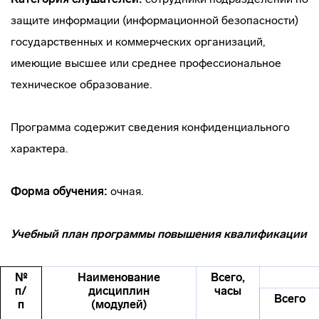
защите информации (информационной безопасности)
государственных и коммерческих организаций,
имеющие высшее или среднее профессиональное
техническое образование.
Программа содержит сведения конфиденциального
характера.
Форма обучения:
очная.
Учебный план программы повышения квалификации
№
Наименование
Всего,
п/
дисциплин
часы
Всего
п
(модулей)