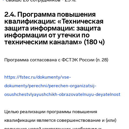
2.4. Программа повышения
квалификации: «Техническая
защита информации: защита
информации от утечки по
техническим каналам» (180 ч)
Программа согласована с ФСТЭК России (п. 28)
https://fstec.ru/dokumenty/vse-
dokumenty/perechni/perechen-organizatsij-
osushchestvlyayushchikh-obrazovatelnuyu-deyatelnost
Целью реализации программы повышения
квалификации является совершенствование и (или)
получение новой компетенции, необходимых