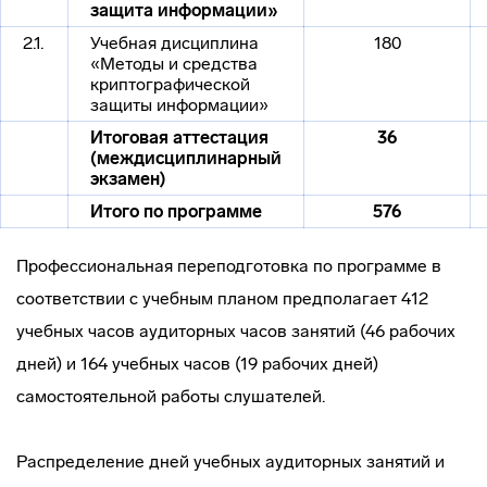
защита информации»
2.1.
Учебная дисциплина
180
«Методы и средства
криптографической
защиты информации»
Итоговая аттестация
36
(междисциплинарный
экзамен)
Итого по программе
576
Профессиональная переподготовка по программе в
соответствии с учебным планом предполагает 412
учебных часов аудиторных часов занятий (46 рабочих
дней) и 164 учебных часов (19 рабочих дней)
самостоятельной работы слушателей.
Распределение дней учебных аудиторных занятий и