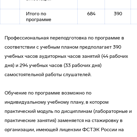
Итого по
684
390
программе
Профессиональная переподготовка по программе в
соответствии с учебным планом предполагает 390
учебных часов аудиторных часов занятий (44 рабочих
дня) и 294 учебных часов (33 рабочих дня)
самостоятельной работы слушателей.
Обучение по программе возможно по
индивидуальному учебному плану, в котором
практический модуль по дисциплинам (лабораторные и
практические занятия) заменяется на стажировку в
организации, имеющей лицензии ФСТЭК России на