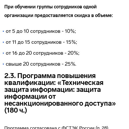
При обучении группы сотрудников одной
организации предоставляется скидка в объеме:
от 5 до 10 сотрудников - 10%;
от 11 до 15 сотрудников - 15%;
от 16 до 20 сотрудников - 20%;
свыше 20 сотрудников - 25%.
2.3. Программа повышения
квалификации: «Техническая
защита информации: защита
информации от
несанкционированного доступа»
(180 ч.)
Программа согласована с ФСТЭК России (п. 28)