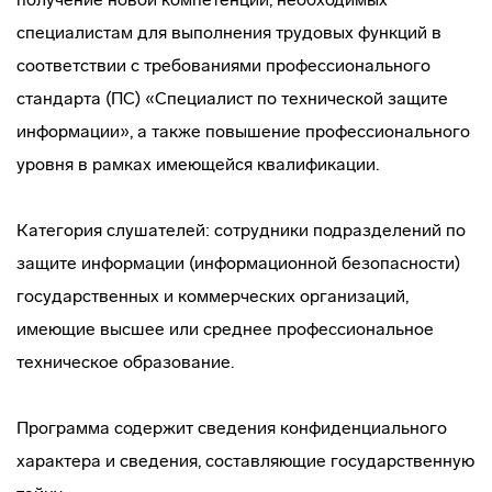
специалистам для выполнения трудовых функций в
соответствии с требованиями профессионального
стандарта (ПС) «Специалист по технической защите
информации», а также повышение профессионального
уровня в рамках имеющейся квалификации.
Категория слушателей: сотрудники подразделений по
защите информации (информационной безопасности)
государственных и коммерческих организаций,
имеющие высшее или среднее профессиональное
техническое образование.
Программа содержит сведения конфиденциального
характера и сведения, составляющие государственную