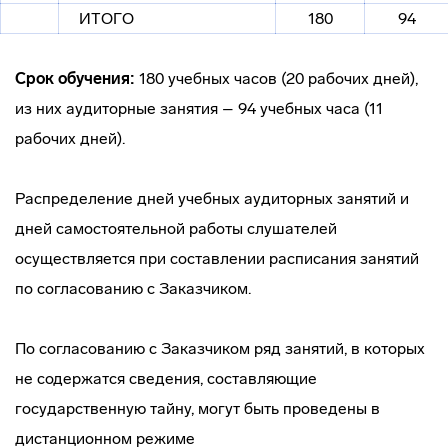
ИТОГО
180
94
Срок обучения:
180 учебных часов (20 рабочих дней),
из них аудиторные занятия – 94 учебных часа (11
рабочих дней).
Распределение дней учебных аудиторных занятий и
дней самостоятельной работы слушателей
осуществляется при составлении расписания занятий
по согласованию с Заказчиком.
По согласованию с Заказчиком ряд занятий, в которых
не содержатся сведения, составляющие
государственную тайну, могут быть проведены в
дистанционном режиме