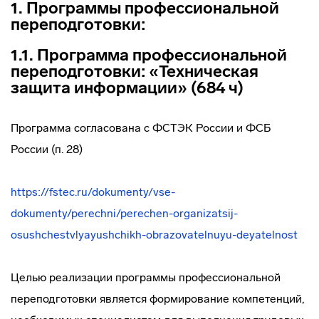
1. Программы профессиональной
переподготовки:
1.1. Программа профессиональной
переподготовки: «Техническая
защита информации» (684 ч)
Программа согласована с ФСТЭК России и ФСБ
России (п. 28)
https://fstec.ru/dokumenty/vse-
dokumenty/perechni/perechen-organizatsij-
osushchestvlyayushchikh-obrazovatelnuyu-deyatelnost
Целью реализации программы профессиональной
переподготовки является формирование компетенций,