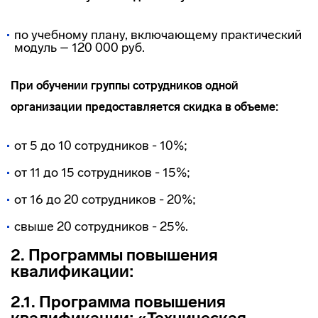
по учебному плану, включающему практический
модуль – 120 000 руб.
При обучении группы сотрудников одной
организации предоставляется скидка в объеме:
от 5 до 10 сотрудников - 10%;
от 11 до 15 сотрудников - 15%;
от 16 до 20 сотрудников - 20%;
свыше 20 сотрудников - 25%.
2. Программы повышения
квалификации:
2.1. Программа повышения