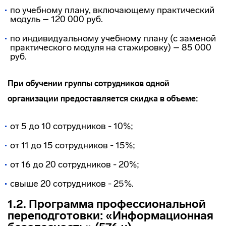
по учебному плану, включающему практический
модуль – 120 000 руб.
по индивидуальному учебному плану (с заменой
практического модуля на стажировку) – 85 000
руб.
При обучении группы сотрудников одной
организации предоставляется скидка в объеме:
от 5 до 10 сотрудников - 10%;
от 11 до 15 сотрудников - 15%;
от 16 до 20 сотрудников - 20%;
свыше 20 сотрудников - 25%.
1.2. Программа профессиональной
переподготовки: «Информационная