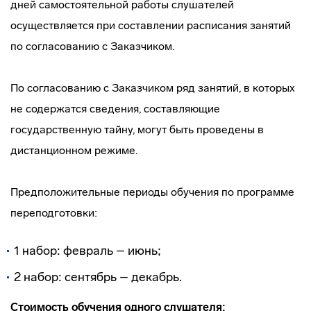
дней самостоятельной работы слушателей
осуществляется при составлении расписания занятий
по согласованию с Заказчиком.
По согласованию с Заказчиком ряд занятий, в которых
не содержатся сведения, составляющие
государственную тайну, могут быть проведены в
дистанционном режиме.
Предположительные периоды обучения по программе
переподготовки:
1 набор: февраль – июнь;
2 набор: сентябрь – декабрь.
Стоимость обучения одного слушателя: