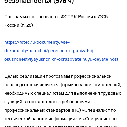
безопасность» (576 ч)
Программа согласована с ФСТЭК России и ФСБ
России (п. 28)
https://fstec.ru/dokumenty/vse-
dokumenty/perechni/perechen-organizatsij-
osushchestvlyayushchikh-obrazovatelnuyu-deyatelnost
Целью реализации программы профессиональной
переподготовки является формирование компетенций,
необходимых специалистам для выполнения трудовых
функций в соответствии с требованиями
профессиональных стандартов (ПС) «Специалист по
технической защите информации» и «Специалист по