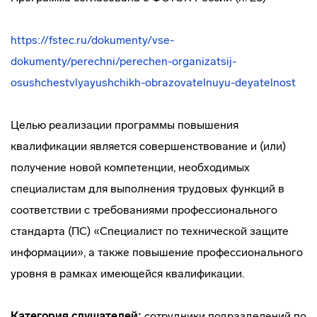
https://fstec.ru/dokumenty/vse-
dokumenty/perechni/perechen-organizatsij-
osushchestvlyayushchikh-obrazovatelnuyu-deyatelnost
Целью реализации программы повышения
квалификации является совершенствование и (или)
получение новой компетенции, необходимых
специалистам для выполнения трудовых функций в
соответствии с требованиями профессионального
стандарта (ПС) «Специалист по технической защите
информации», а также повышение профессионального
уровня в рамках имеющейся квалификации.
Категория слушателей:
сотрудники подразделений по