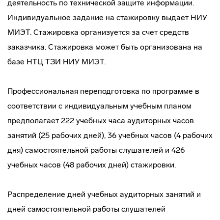
деятельность по технической защите информации.
Индивидуальное задание на стажировку выдает НИУ
МИЭТ. Стажировка организуется за счет средств
заказчика. Стажировка может быть организована на
базе НТЦ ТЗИ НИУ МИЭТ.
Профессиональная переподготовка по программе в
соответствии с индивидуальным учебным планом
предполагает 222 учебных часа аудиторных часов
занятий (25 рабочих дней), 36 учебных часов (4 рабочих
дня) самостоятельной работы слушателей и 426
учебных часов (48 рабочих дней) стажировки.
Распределение дней учебных аудиторных занятий и
дней самостоятельной работы слушателей