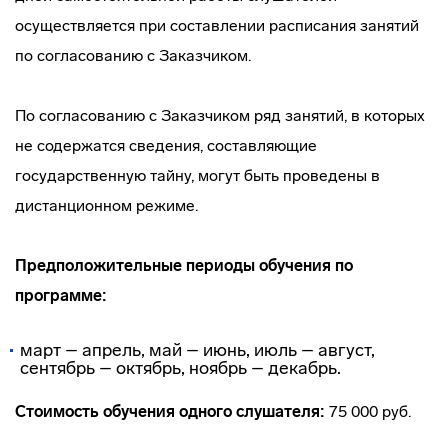
осуществляется при составлении расписания занятий
по согласованию с Заказчиком.
По согласованию с Заказчиком ряд занятий, в которых
не содержатся сведения, составляющие
государственную тайну, могут быть проведены в
дистанционном режиме.
Предположительные периоды обучения по
программе:
март – апрель, май – июнь, июль – август,
сентябрь – октябрь, ноябрь – декабрь.
Стоимость обучения одного слушателя:
75 000 руб.