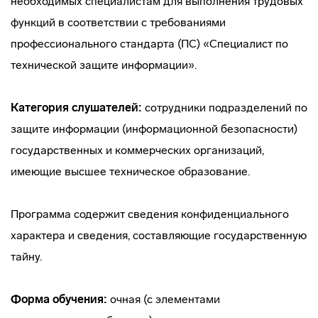
необходимых специалистам для выполнения трудовых
функций в соответствии с требованиями
профессионального стандарта (ПС) «Специалист по
технической защите информации».
Категория слушателей:
сотрудники подразделений по
защите информации (информационной безопасности)
государственных и коммерческих организаций,
имеющие высшее техническое образование.
Программа содержит сведения конфиденциального
характера и сведения, составляющие государственную
тайну.
Форма обучения:
очная (с элементами