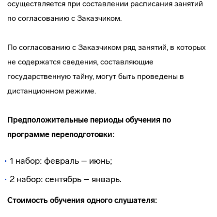
осуществляется при составлении расписания занятий
по согласованию с Заказчиком.
По согласованию с Заказчиком ряд занятий, в которых
не содержатся сведения, составляющие
государственную тайну, могут быть проведены в
дистанционном режиме.
Предположительные периоды обучения по
программе переподготовки:
1 набор: февраль – июнь;
2 набор: сентябрь – январь.
Стоимость обучения одного слушателя: