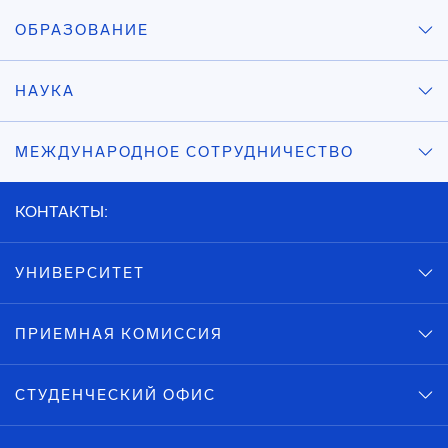
ОБРАЗОВАНИЕ
НАУКА
МЕЖДУНАРОДНОЕ СОТРУДНИЧЕСТВО
КОНТАКТЫ:
УНИВЕРСИТЕТ
ПРИЕМНАЯ КОМИССИЯ
СТУДЕНЧЕСКИЙ ОФИС