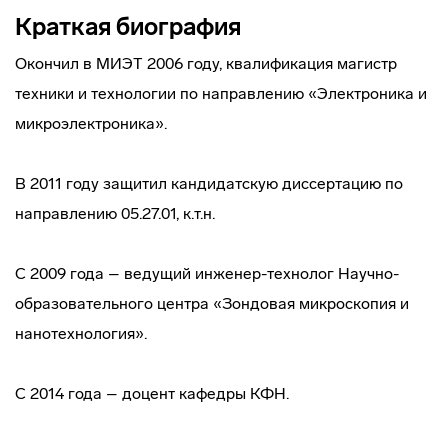
Краткая биография
Окончил в МИЭТ 2006 году, квалификация магистр
техники и технологии по направлению «Электроника и
микроэлектроника».
В 2011 году защитил кандидатскую диссертацию по
направлению 05.27.01, к.т.н.
С 2009 года – ведущий инженер-технолог Научно-
образовательного центра «Зондовая микроскопия и
нанотехнология».
С 2014 года – доцент кафедры КФН.