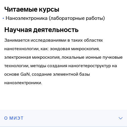
Читаемые курсы
Наноэлектроника (лабораторные работы)
Научная деятельность
Занимается исследованиями в таких областях
нанотехнологии, как: зондовая микроскопия,
электронная микроскопия, локальные ионные пучковые
технологии, методы создания наногетероструктур на
основе GaN, создание элементной базы
наноэлектроники.
О МИЭТ