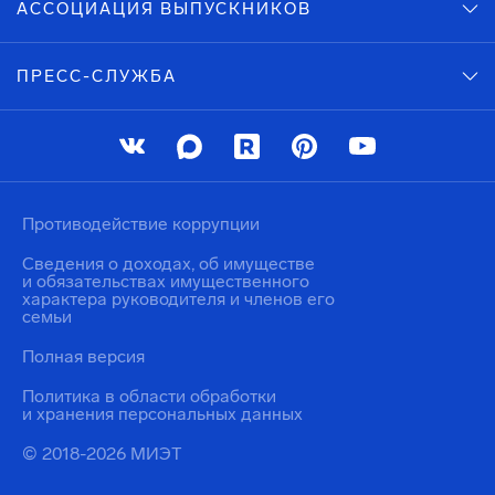
АССОЦИАЦИЯ ВЫПУСКНИКОВ
ПРЕСС-СЛУЖБА
Противодействие коррупции
Сведения о доходах, об имуществе
и обязательствах имущественного
характера руководителя и членов его
семьи
Полная версия
Политика в области обработки
и хранения персональных данных
© 2018-2026 МИЭТ