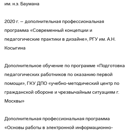
им. н.э. Баумана
2020 г. – дополнительная профессиональная
программа «Современный концепции и
педагогические практики в дизайне», РГУ им. А.Н.
Косыгина
Дополнительное обучение по программе «Подготовка
педагогических работников по оказанию первой
помощи», ГКУ ДПО «учебно-методический центр по
гражданской обороне и чрезвычайным ситуациям г.
Москвы»
Дополнительная профессиональная программа
«Основы работы в электронной информационно-