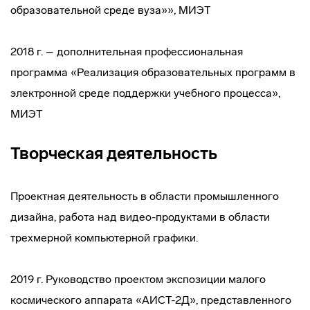
образовательной среде вуза»», МИЭТ
2018 г. – дополнительная профессиональная
программа «Реализация образовательных программ в
электронной среде поддержки учебного процесса»,
МИЭТ
Творческая деятельность
Проектная деятельность в области промышленного
дизайна, работа над видео-продуктами в области
трехмерной компьютерной графики.
2019 г. Руководство проектом экспозиции малого
космического аппарата «АИСТ-2Д», представленного