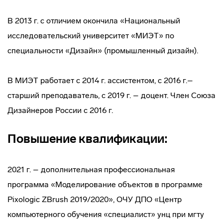
В 2013 г. с отличием окончила «Национальный
исследовательский университет «МИЭТ» по
специальности «Дизайн» (промышленный дизайн).
В МИЭТ работает с 2014 г. ассистентом, с 2016 г.–
старший преподаватель, с 2019 г. – доцент. Член Союза
Дизайнеров России с 2016 г.
Повышение квалификации:
2021 г. – дополнительная профессиональная
программа «Моделирование объектов в программе
Pixologic ZBrush 2019/2020», ОЧУ ДПО «Центр
компьютерного обучения «специалист» унц при мгту