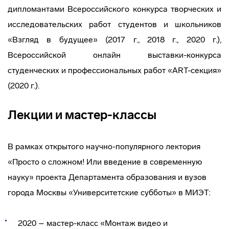
дипломантами Bcepoсcийскoго конкурса творческих и
исследовательских работ студентов и школьников
«Взгляд в будущее» (2017 г., 2018 г., 2020 г.),
Всероссийской онлайн выставки-конкурса
студенческих и профессиональных работ «ART-секция»
(2020 г.).
Лекции и мастер-классы
В рамках открытого научно-популярного лектория
«Просто о сложном! Или введение в современную
науку» проекта Департамента образования и вузов
города Москвы «Университетские субботы» в МИЭТ:
2020 – мастер-класс «Монтаж видео и