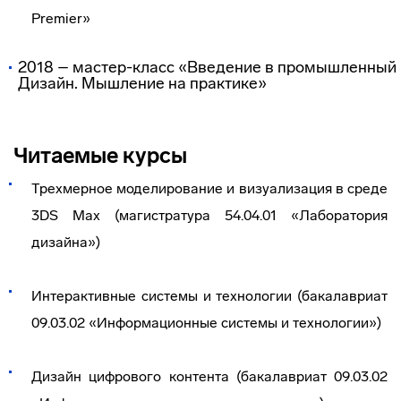
Premier»
2018 – мастер-класс «Введение в промышленный
Дизайн. Мышление на практике»
Читаемые курсы
Трехмерное моделирование и визуализация в среде
3DS Max (магистратура 54.04.01 «Лаборатория
дизайна»)
Интерактивные системы и технологии (бакалавриат
09.03.02 «Информационные системы и технологии»)
Дизайн цифрового контента (бакалавриат 09.03.02