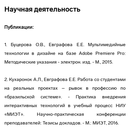
Научная деятельность
Публикации:
1. Буцерова О.В., Евграфова Е.Е. Мультимедийные
технологии в дизайне на базе Adobe Premiere Pro:
Методические указания - электрон. изд. - М., 2015.
2. Кухаронок А.Л., Евграфова Е.Е. Работа со студентами
на реальных проектах – рывок в профессию по
«бразильской системе». - Практика внедрения
интерактивных технологий в учебный процесс НИУ
«МИЭТ». Научно-практическая конференции
преподавателей: Тезисы докладов. - М.: МИЭТ, 2016.