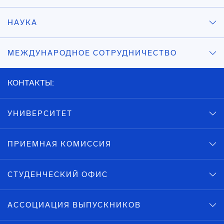
НАУКА
МЕЖДУНАРОДНОЕ СОТРУДНИЧЕСТВО
КОНТАКТЫ:
УНИВЕРСИТЕТ
ПРИЕМНАЯ КОМИССИЯ
СТУДЕНЧЕСКИЙ ОФИС
АССОЦИАЦИЯ ВЫПУСКНИКОВ