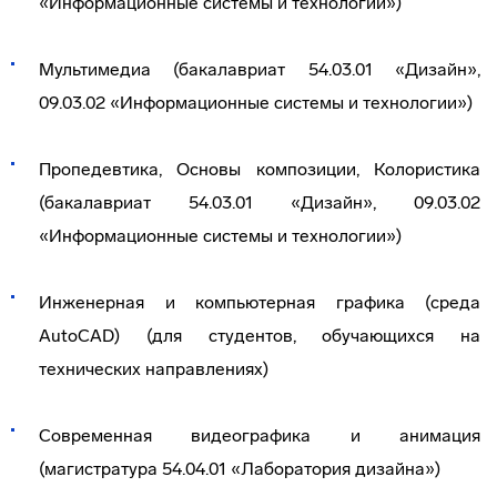
«Информационные системы и технологии»)
Мультимедиа (бакалавриат 54.03.01 «Дизайн»,
09.03.02 «Информационные системы и технологии»)
Пропедевтика, Основы композиции, Колористика
(бакалавриат 54.03.01 «Дизайн», 09.03.02
«Информационные системы и технологии»)
Инженерная и компьютерная графика (среда
AutoCAD) (для студентов, обучающихся на
технических направлениях)
Современная видеографика и анимация
(магистратура 54.04.01 «Лаборатория дизайна»)