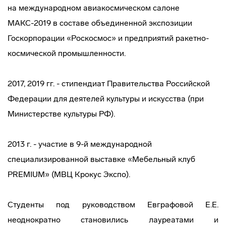
на международном авиакосмическом салоне
МАКС-2019 в составе объединенной экспозиции
Госкорпорации «Роскосмос» и предприятий ракетно-
космической промышленности.
2017, 2019 гг. - стипендиат Правительства Российской
Федерации для деятелей культуры и искусства (при
Министерстве культуры РФ).
2013 г. - участие в 9-й международной
специализированной выставке «Мебельный клуб
PREMIUM» (МВЦ Крокус Экспо).
Студенты под руководством Евграфовой Е.Е.
неоднократно становились лауреатами и