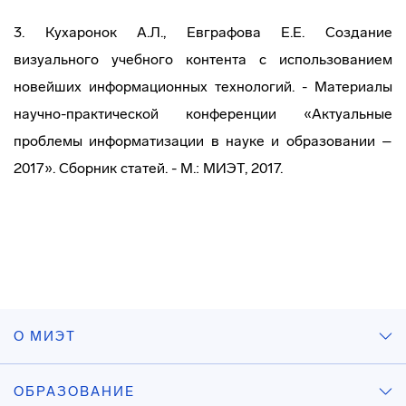
3. Кухаронок А.Л., Евграфова Е.Е. Создание
визуального учебного контента с использованием
новейших информационных технологий. - Материалы
научно-практической конференции «Актуальные
проблемы информатизации в науке и образовании –
2017». Сборник статей. - М.: МИЭТ, 2017.
О МИЭТ
ОБРАЗОВАНИЕ