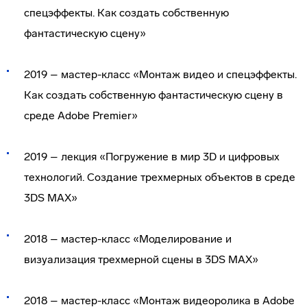
спецэффекты. Как создать собственную
фантастическую сцену»
2019 – мастер-класс «Монтаж видео и спецэффекты.
Как создать собственную фантастическую сцену в
среде Adobe Premier»
2019 – лекция «Погружение в мир 3D и цифровых
технологий. Создание трехмерных объектов в среде
3DS MAX»
2018 – мастер-класс «Моделирование и
визуализация трехмерной сцены в 3DS MAX»
2018 – мастер-класс «Монтаж видеоролика в Adobe