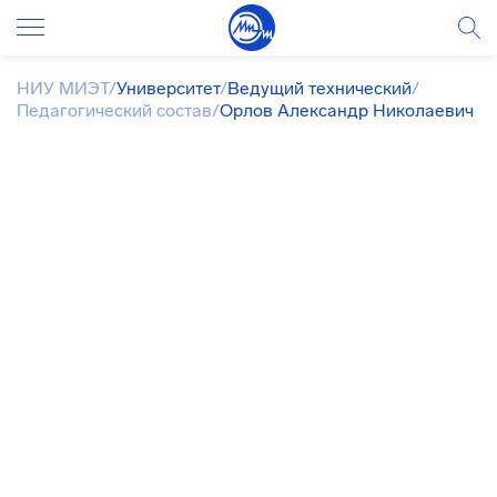
НИУ МИЭТ
/
Университет
/
Ведущий технический
/
Педагогический состав
/
Орлов Александр Николаевич