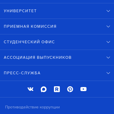
УНИВЕРСИТЕТ
ПРИЕМНАЯ КОМИССИЯ
СТУДЕНЧЕСКИЙ ОФИС
АССОЦИАЦИЯ ВЫПУСКНИКОВ
ПРЕСС-СЛУЖБА
Противодействие коррупции