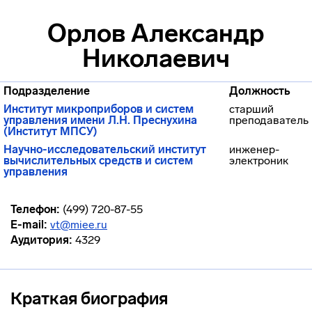
Орлов Александр
Николаевич
Подразделение
Должность
Институт микроприборов и систем
старший
управления имени Л.Н. Преснухина
преподаватель
(Институт МПСУ)
Научно-исследовательский институт
инженер-
вычислительных средств и систем
электроник
управления
Телефон:
(499) 720-87-55
E-mail:
vt@miee.ru
Аудитория:
4329
Краткая биография