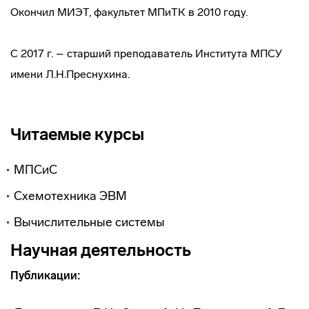
Окончил МИЭТ, факультет МПиТК в 2010 году.
С 2017 г. – старший преподаватель Института МПСУ
имени Л.Н.Преснухина.
Читаемые курсы
МПСиС
Схемотехника ЭВМ
Вычислительные системы
Научная деятельность
Публикации: