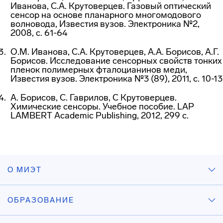
Иванова, С.А. Крутоверцев. Газовый оптический
сенсор на основе планарного многомодового
волновода, Известия вузов. Электроника №2,
2008, с. 61-64
О.М. Иванова, С.А. Крутоверцев, А.А. Борисов, А.Г.
Борисов. Исследование сенсорных свойств тонких
пленок полимерных фталоцианинов меди,
Известия вузов. Электроника №3 (89), 2011, с. 10-13
А. Борисов, С. Гаврилов, С Крутоверцев.
Химические сенсоры. Учебное пособие. LAP
LAMBERT Academic Publishing, 2012, 299 с.
О МИЭТ
ОБРАЗОВАНИЕ