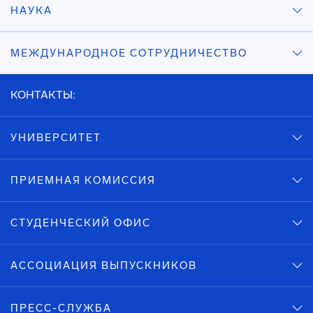
НАУКА
МЕЖДУНАРОДНОЕ СОТРУДНИЧЕСТВО
КОНТАКТЫ:
УНИВЕРСИТЕТ
ПРИЕМНАЯ КОМИССИЯ
СТУДЕНЧЕСКИЙ ОФИС
АССОЦИАЦИЯ ВЫПУСКНИКОВ
ПРЕСС-СЛУЖБА