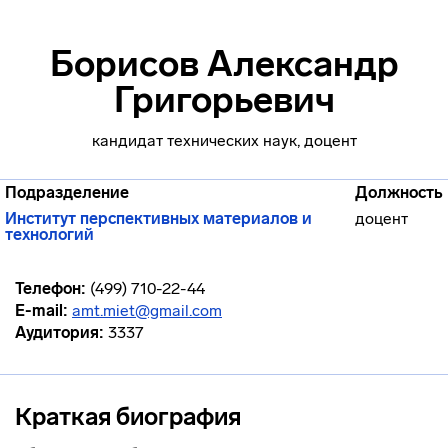
Борисов Александр
Григорьевич
кандидат технических наук, доцент
Подразделение
Должность
Институт перспективных материалов и
доцент
технологий
Телефон:
(499) 710-22-44
E-mail:
amt.miet@gmail.com
Аудитория:
3337
Краткая биография