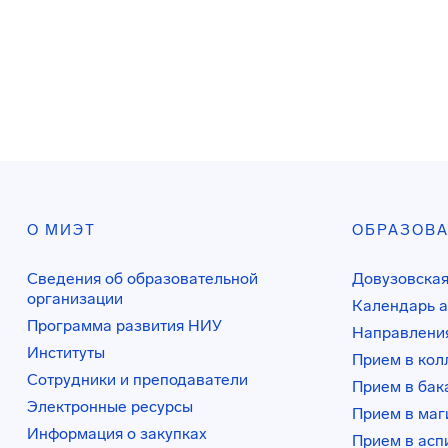
О МИЭТ
ОБРАЗОВ
Сведения об образовательной
Довузовская
организации
Календарь а
Программа развития НИУ
Направления
Институты
Прием в ко
Сотрудники и преподаватели
Прием в бак
Электронные ресурсы
Прием в маг
Информация о закупках
Прием в асп