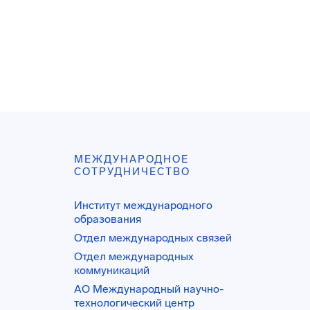
МЕЖДУНАРОДНОЕ
СОТРУДНИЧЕСТВО
Институт международного
образования
Отдел международных связей
Отдел международных
коммуникаций
АО Международный научно-
технологический центр