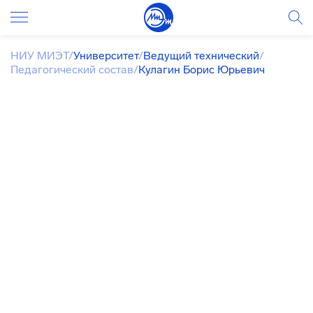
НИУ МИЭТ
/
Университет
/
Ведущий технический
/
Педагогический состав
/
Кулагин Борис Юрьевич