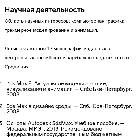
Научная деятельность
Область научных интересов: компьютерная графика,
трехмерное моделирование и анимация.
Является автором 12 монографий, изданных в
центральных российских и зарубежных издательствах.
Среди них:
3ds Max 8. Актуальное моделирование,
визуализация и анимация. – Спб.:Бхв-Петербург.
2008.
3ds Max в дизайне среды. – Спб.: Бхв-Петербург.
2008.
Основы Autodesk 3dsMax. Учебное пособие. –
Москва: МИЭТ, 2013. Рекомендовано
федеральным государственным бюджетным