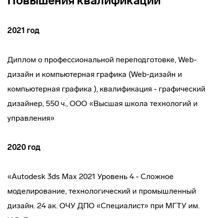
Повышения квалификации
2021 год
Диплом о профессиональной переподготовке, Web-
дизайн и компьютерная графика (Web-дизайн и
компьютерная графика ), квалификация - графический
дизайнер, 550 ч., ООО «Высшая школа технологий и
управления»
2020 год
«Autodesk 3ds Max 2021 Уровень 4 - Сложное
моделирование, технологический и промышленный
дизайн. 24 ак. ОЧУ ДПО «Специалист» при МГТУ им.