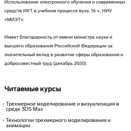
Использование электронного обучения и современных
средств ИКТ в учебном процессе вуза, 16 ч., НИУ
«МИЭТ».
Имеет благодарность от имени министра науки и
высшего образования Российской̆ Федерации за
значительный вклад в развитие сферы образования и
добросовестный труд (декабрь 2020).
Читаемые курсы
Трехмерное моделирование и визуализация в
среде 3DS Max
Технологии трехмерного моделирования и
анимации