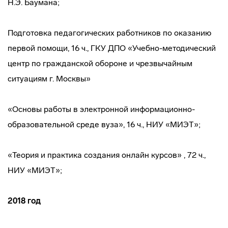
Н.Э. Баумана;
Подготовка педагогических работников по оказанию
первой помощи, 16 ч., ГКУ ДПО «Учебно-методический
центр по гражданской обороне и чрезвычайным
ситуациям г. Москвы»
«Основы работы в электронной информационно-
образовательной среде вуза», 16 ч., НИУ «МИЭТ»;
«Теория и практика создания онлайн курсов» , 72 ч.,
НИУ «МИЭТ»;
2018 год