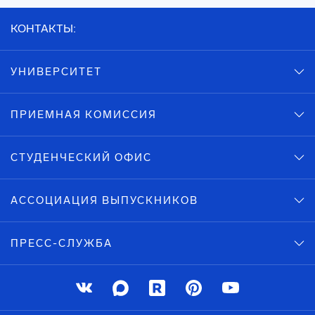
КОНТАКТЫ:
УНИВЕРСИТЕТ
ПРИЕМНАЯ КОМИССИЯ
СТУДЕНЧЕСКИЙ ОФИС
АССОЦИАЦИЯ ВЫПУСКНИКОВ
ПРЕСС-СЛУЖБА