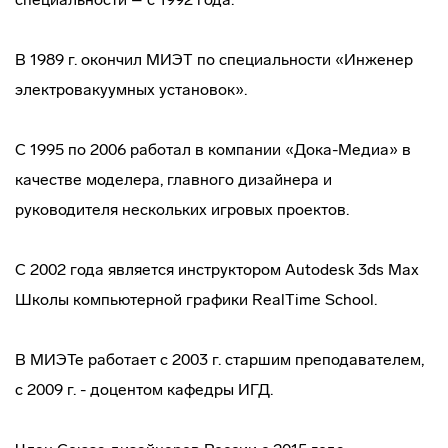
В 1989 г. окончил МИЭТ по специальности «Инженер
электровакуумных установок».
С 1995 по 2006 работал в компании «Дока-Медиа» в
качестве моделера, главного дизайнера и
руководителя нескольких игровых проектов.
С 2002 года является инструктором Autodesk 3ds Max
Школы компьютерной графики RealTime School.
В МИЭТе работает с 2003 г. старшим преподавателем,
c 2009 г. - доцентом кафедры ИГД.