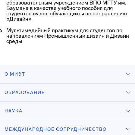
образовательным учреждением ВПО МГТУ им.
Баумана в качестве учебного пособия для
студентов вузов, обучающихся по направлению
«Дизайн»,
Мультимедийный практикум для студентов по
направлениям Промышленный дизайн и Дизайн
среды
О МИЭТ
ОБРАЗОВАНИЕ
НАУКА
МЕЖДУНАРОДНОЕ СОТРУДНИЧЕСТВО