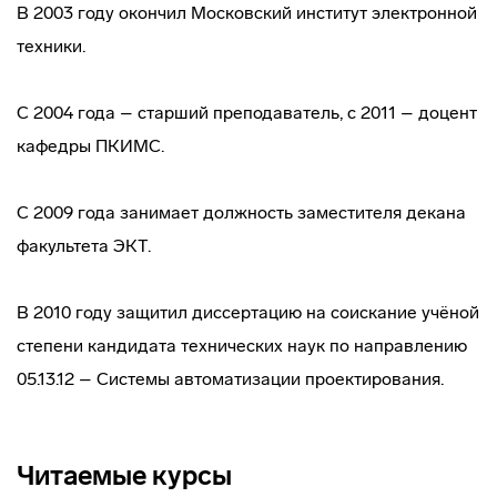
В 2003 году окончил Московский институт электронной
техники.
С 2004 года – старший преподаватель, с 2011 – доцент
кафедры ПКИМС.
С 2009 года занимает должность заместителя декана
факультета ЭКТ.
В 2010 году защитил диссертацию на соискание учёной
степени кандидата технических наук по направлению
05.13.12 – Системы автоматизации проектирования.
Читаемые курсы