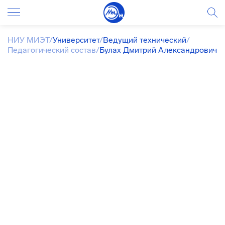
НИУ МИЭТ
/
Университет
/
Ведущий технический
/
Педагогический состав
/
Булах Дмитрий Александрович