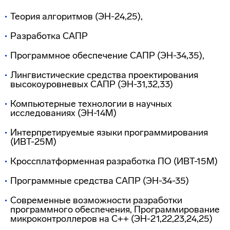
Теория алгоритмов (ЭН-24,25),
Разработка САПР
Программное обеспечение САПР (ЭН-34,35),
Лингвистические средства проектирования
высокоуровневых САПР (ЭН-31,32,33)
Компьютерные технологии в научных
исследованиях (ЭН-14М)
Интерпретируемые языки программирования
(ИВТ-25М)
Кроссплатформенная разработка ПО (ИВТ-15М)
Программные средства САПР (ЭН-34-35)
Современные возможности разработки
программного обеспечения, Программирование
микроконтроллеров на С++ (ЭН-21,22,23,24,25)