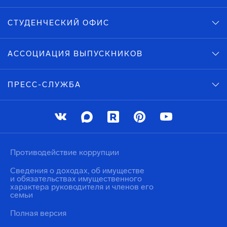
СТУДЕНЧЕСКИЙ ОФИС
АССОЦИАЦИЯ ВЫПУСКНИКОВ
ПРЕСС-СЛУЖБА
Противодействие коррупции
Сведения о доходах, об имуществе
и обязательствах имущественного
характера руководителя и членов его
семьи
Полная версия