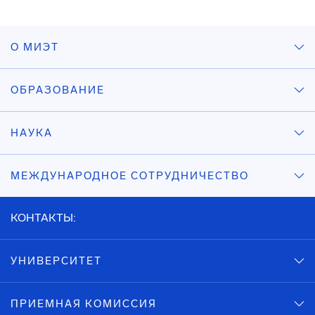
О МИЭТ
ОБРАЗОВАНИЕ
НАУКА
МЕЖДУНАРОДНОЕ СОТРУДНИЧЕСТВО
КОНТАКТЫ:
УНИВЕРСИТЕТ
ПРИЕМНАЯ КОМИССИЯ