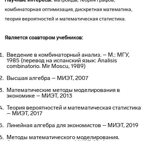
комбинаторная оптимизация, дискретная математика,
теория вероятностей и математическая статистика.
Является соавтором учебников:
Введение в комбинаторный анализ. – М.: МГУ,
1985 (перевод на испанский язык: Analisis
combinatorio. Mir Moscu, 1989)
Высшая алгебра – МИЭТ, 2007
Математические методы моделирования в
экономике – МИЭТ, 2013
Теория вероятностей и математическая статистика
– МИЭТ, 2017
Линейная алгебра для экономистов – МИЭТ, 2019
Методы математического моделирования.