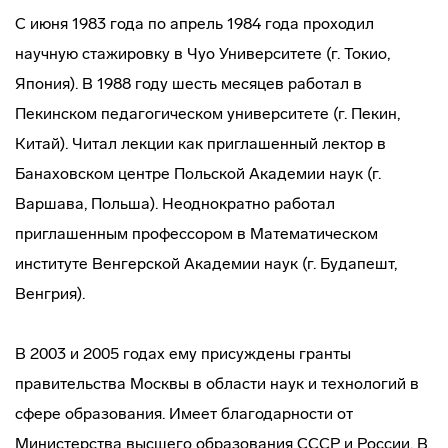
С июня 1983 года по апрель 1984 года проходил
научную стажировку в Чуо Университете (г. Токио,
Япония). В 1988 году шесть месяцев работал в
Пекинском педагогическом университете (г. Пекин,
Китай). Читал лекции как приглашенный лектор в
Банаховском центре Польской Академии наук (г.
Варшава, Польша). Неоднократно работал
приглашенным профессором в Математическом
институте Венгерской Академии наук (г. Будапешт,
Венгрия).
В 2003 и 2005 годах ему присуждены гранты
правительства Москвы в области наук и технологий в
сфере образования. Имеет благодарности от
Министерства высшего образования СССР и России. В