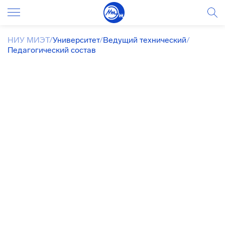
НИУ МИЭТ
/
Университет
/
Ведущий технический
/
Педагогический состав