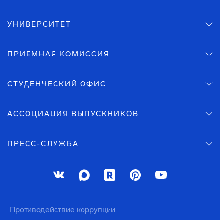
УНИВЕРСИТЕТ
ПРИЕМНАЯ КОМИССИЯ
СТУДЕНЧЕСКИЙ ОФИС
АССОЦИАЦИЯ ВЫПУСКНИКОВ
ПРЕСС-СЛУЖБА
Противодействие коррупции