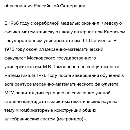
образования Российской Федерации.
В 1968 году с серебряной медалью окончил Киевскую
физико-математическую школу интернат при Киевском
государственном университете им. Т.Г.Шевченко. В
1973 году окончил механико-математический
факультет Московского государственного
университета им. М.В.Ломоносова по специальности
математика. В 1976 году после завершения обучения в
аспирантуре механико-математического факультета
МГУ, защитил диссертацию на соискание ученой
степени кандидата физико-математических наук на
тему «Комбинаторные конструкции общих
алгебраических систем (матроидов)».