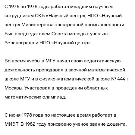
С 1976 по 1978 годы работал младшим научным
сотрудником СКБ «Научный центр», НПО «Научный
центр» Министерства электронной промышленности.
Был председателем Совета молодых ученых г.
Зеленограда и НПО «Научный центр».
Во время учебы в МГУ начал свою педагогическую
деятельность преподавал в заочной математической
школе МГУ и в физико-математической школе № 444 г.
Москвы. Участвовал в проведении областных
математических олимпиад.
С июня 1978 года по настоящее время работает в
МИЭТ. В 1982 году присвоено ученое звание доцента.