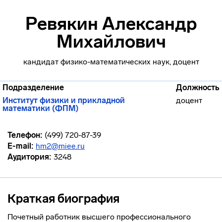
Ревякин Александр
Михайлович
кандидат физико-математических наук, доцент
Подразделение
Должность
Институт физики и прикладной
доцент
математики (ФПМ)
Телефон:
(499) 720-87-39
E-mail:
hm2@miee.ru
Аудитория:
3248
Краткая биография
Почетный работник высшего профессионального