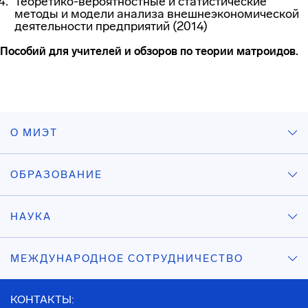
Теоретико-вероятностные и статистические
методы и модели анализа внешнеэкономической
деятельности предприятий (2014)
Пособий для учителей и обзоров по теории матроидов.
О МИЭТ
ОБРАЗОВАНИЕ
НАУКА
МЕЖДУНАРОДНОЕ СОТРУДНИЧЕСТВО
КОНТАКТЫ: