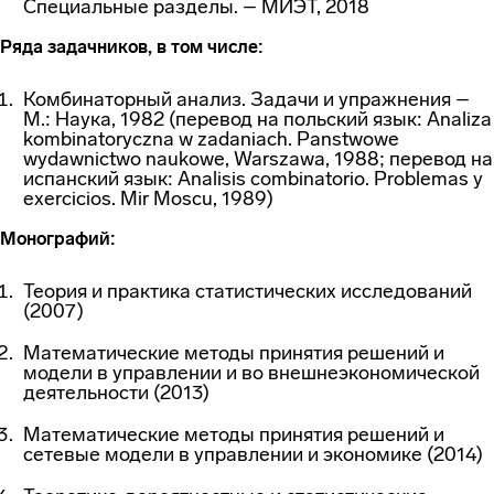
Специальные разделы. – МИЭТ, 2018
Ряда задачников, в том числе:
Комбинаторный анализ. Задачи и упражнения –
М.: Наука, 1982 (перевод на польский язык: Analiza
kombinatoryczna w zadaniach. Panstwowe
wydawnictwo naukowe, Warszawa, 1988; перевод на
испанский язык: Analisis combinatorio. Problemas y
exercicios. Mir Moscu, 1989)
Монографий:
Теория и практика статистических исследований
(2007)
Математические методы принятия решений и
модели в управлении и во внешнеэкономической
деятельности (2013)
Математические методы принятия решений и
сетевые модели в управлении и экономике (2014)