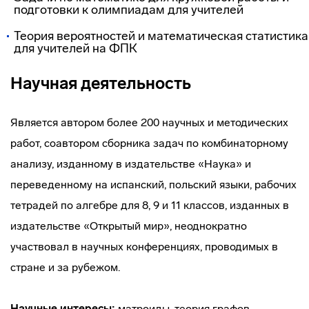
подготовки к олимпиадам для учителей
Теория вероятностей и математическая статистика
для учителей на ФПК
Научная деятельность
Является автором более 200 научных и методических
работ, соавтором сборника задач по комбинаторному
анализу, изданному в издательстве «Наука» и
переведенному на испанский, польский языки, рабочих
тетрадей по алгебре для 8, 9 и 11 классов, изданных в
издательстве «Открытый мир», неоднократно
участвовал в научных конференциях, проводимых в
стране и за рубежом.
Научные интересы:
матроиды, теория графов,