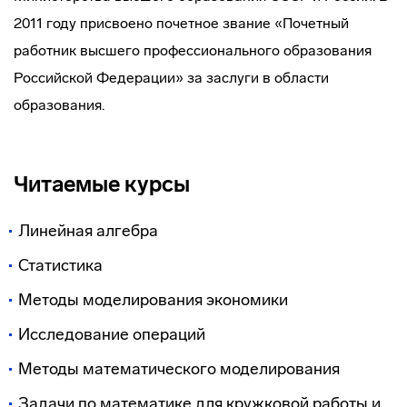
2011 году присвоено почетное звание «Почетный
работник высшего профессионального образования
Российской Федерации» за заслуги в области
образования.
Читаемые курсы
Линейная алгебра
Статистика
Методы моделирования экономики
Исследование операций
Методы математического моделирования
Задачи по математике для кружковой работы и