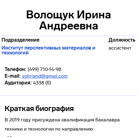
Волощук Ирина
Андреевна
Подразделение
Должность
Институт перспективных материалов и
ассистент
технологий
Телефон:
(499) 710-14-98
E-mail:
voliriand@gmail.com
Аудитория:
4338 (б)
Краткая биография
В 2019 году присуждена квалификация бакалавра
техники и технологии по направлению