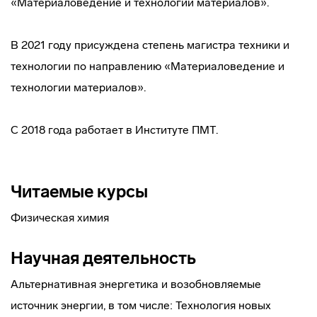
«Материаловедение и технологии материалов».
В 2021 году присуждена степень магистра техники и
технологии по направлению «Материаловедение и
технологии материалов».
С 2018 года работает в Институте ПМТ.
Читаемые курсы
Физическая химия
Научная деятельность
Альтернативная энергетика и возобновляемые
источник энергии, в том числе: Технология новых