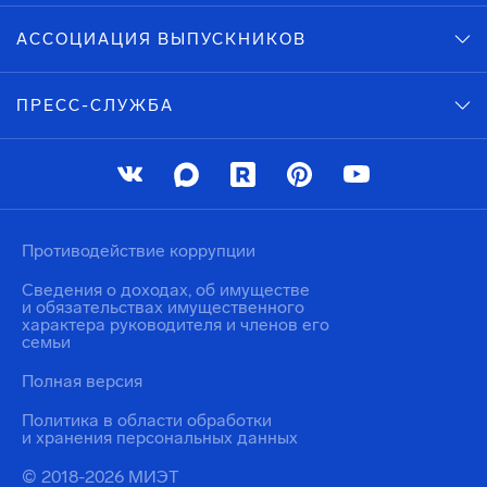
АССОЦИАЦИЯ ВЫПУСКНИКОВ
ПРЕСС-СЛУЖБА
Противодействие коррупции
Сведения о доходах, об имуществе
и обязательствах имущественного
характера руководителя и членов его
семьи
Полная версия
Политика в области обработки
и хранения персональных данных
© 2018-2026 МИЭТ