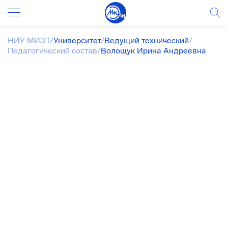
НИУ МИЭТ
/
Университет
/
Ведущий технический
/
Педагогический состав
/
Волощук Ирина Андреевна