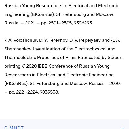
Russian Young Researchers in Electrical and Electronic
Engineering (EIConRus), St. Petersburg and Moscow,
Russia. – 2021. – pp. 2501–2505, 9396295.
7. A. Voloshchuk, D. Y. Terekhov, D. V. Pepelyaev and A. A.
Sherchenkov. Investigation of the Electrophysical and
Thermoelectric Properties of Films Fabricated by Screen-
printing // 2020 IEEE Conference of Russian Young
Researchers in Electrical and Electronic Engineering
(EIConRus), St. Petersburg and Moscow, Russia. – 2020.
– pp. 2221-2224, 9039538.
О МИЭТ