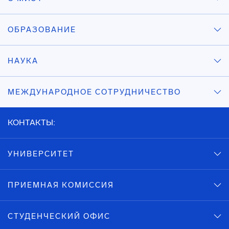
ОБРАЗОВАНИЕ
НАУКА
МЕЖДУНАРОДНОЕ СОТРУДНИЧЕСТВО
КОНТАКТЫ:
УНИВЕРСИТЕТ
ПРИЕМНАЯ КОМИССИЯ
СТУДЕНЧЕСКИЙ ОФИС