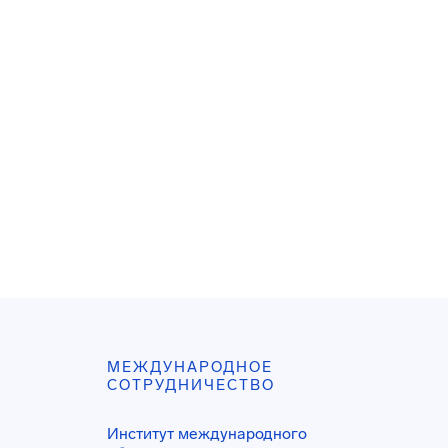
МЕЖДУНАРОДНОЕ
СОТРУДНИЧЕСТВО
Институт международного