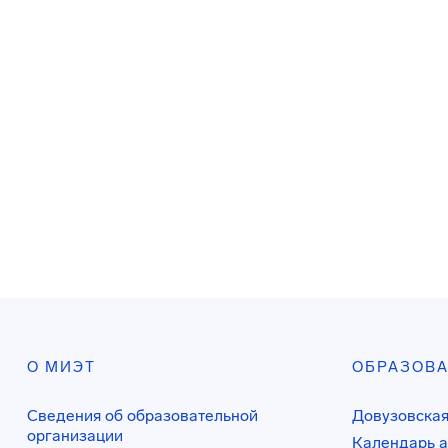
О МИЭТ
ОБРАЗОВ
Сведения об образовательной
Довузовская
организации
Календарь а