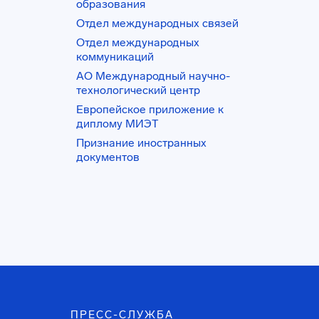
образования
Отдел международных связей
Отдел международных
коммуникаций
АО Международный научно-
технологический центр
Европейское приложение к
диплому МИЭТ
Признание иностранных
документов
ПРЕСС-СЛУЖБА