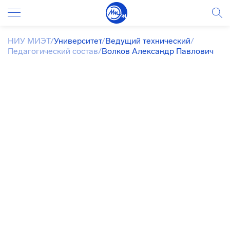
НИУ МИЭТ
/
Университет
/
Ведущий технический
/
Педагогический состав
/
Волков Александр Павлович