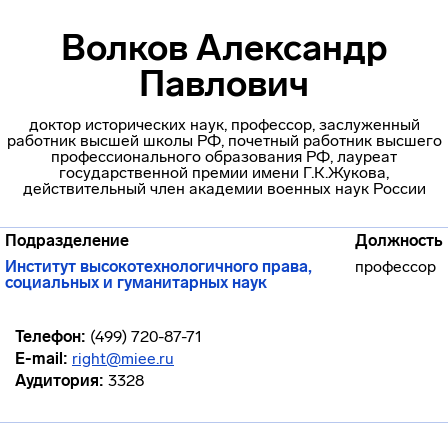
Волков Александр
Павлович
доктор исторических наук, профессор, заслуженный
работник высшей школы РФ, почетный работник высшего
профессионального образования РФ, лауреат
государственной премии имени Г.К.Жукова,
действительный член академии военных наук России
Подразделение
Должность
Институт высокотехнологичного права,
профессор
социальных и гуманитарных наук
Телефон:
(499) 720-87-71
E-mail:
right@miee.ru
Аудитория:
3328