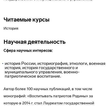
Читаемые курсы
История
Научная деятельность
Сфера научных интересов:
история России, историография, этнологи, военная
история, история государственного и
муниципального управления, военно-
патриотическое воспитание.
Автор более 100 научных публикаций, в том числе
монографий: «Воспитывать патриотов Родины» за
которую в 2014 г. стал Лауреатом государственной