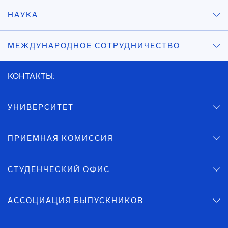
НАУКА
МЕЖДУНАРОДНОЕ СОТРУДНИЧЕСТВО
КОНТАКТЫ:
УНИВЕРСИТЕТ
ПРИЕМНАЯ КОМИССИЯ
СТУДЕНЧЕСКИЙ ОФИС
АССОЦИАЦИЯ ВЫПУСКНИКОВ