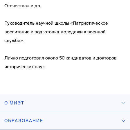
Отечества» и др.
Руководитель научной школы «Патриотическое
воспитание и подготовка молодежи к военной
службе».
Лично подготовил около 50 кандидатов и докторов
исторических наук.
О МИЭТ
ОБРАЗОВАНИЕ