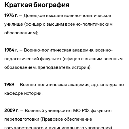
Краткая биография
1976 г.
– Донецкое высшее военно-политическое
училище (офицер с высшим военно-политическим
образованием);
1984 г.
– Военно-политическая академия, военно-
педагогический факультет (офицер с высшим военным
образованием, преподаватель истории);
1989
– Военно-политическая академия, адъюнктура по
кафедре истории;
2009 г
. – Военный университет МО РФ, факультет
переподготовки (Правовое обеспечение
государственного и муниципального управления).