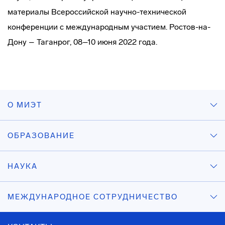
материалы Всероссийской научно-технической
конференции с международным участием. Ростов-на-
Дону – Таганрог, 08–10 июня 2022 года.
О МИЭТ
ОБРАЗОВАНИЕ
НАУКА
МЕЖДУНАРОДНОЕ СОТРУДНИЧЕСТВО