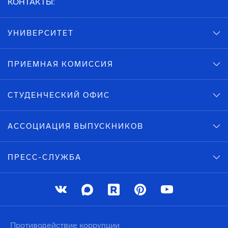
КОНТАКТЫ:
УНИВЕРСИТЕТ
ПРИЕМНАЯ КОМИССИЯ
СТУДЕНЧЕСКИЙ ОФИС
АССОЦИАЦИЯ ВЫПУСКНИКОВ
ПРЕСС-СЛУЖБА
Противодействие коррупции