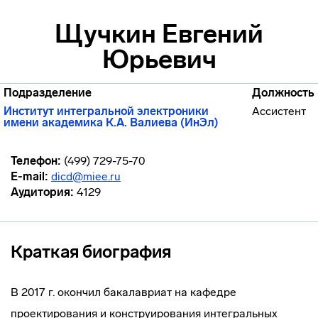
Щучкин Евгений
Юрьевич
Подразделение
Должность
Институт интегральной электроники
Ассистент
имени академика К.А. Валиева (ИнЭл)
Телефон:
(499) 729-75-70
E-mail:
dicd@miee.ru
Аудитория:
4129
Краткая биография
В 2017 г. окончил бакалавриат на кафедре
проектирования и конструирования интегральных