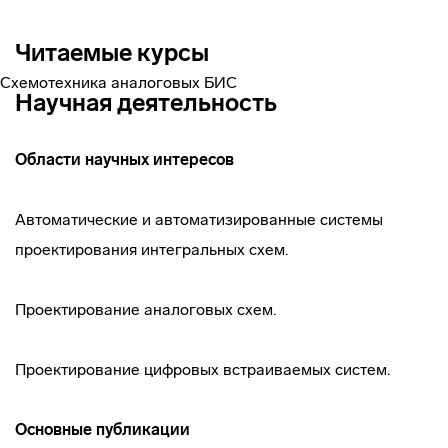
Читаемые курсы
Схемотехника аналоговых БИС
Научная деятельность
Области научных интересов
Автоматические и автоматизированные системы
проектирования интегральных схем.
Проектирование аналоговых схем.
Проектирование цифровых встраиваемых систем.
Основные публикации