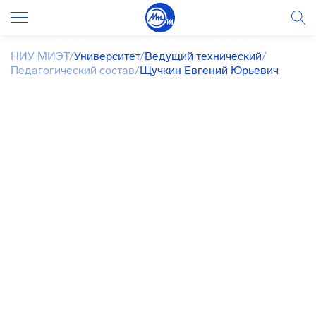
НИУ МИЭТ
/
Университет
/
Ведущий технический
/
Педагогический состав
/
Щучкин Евгений Юрьевич