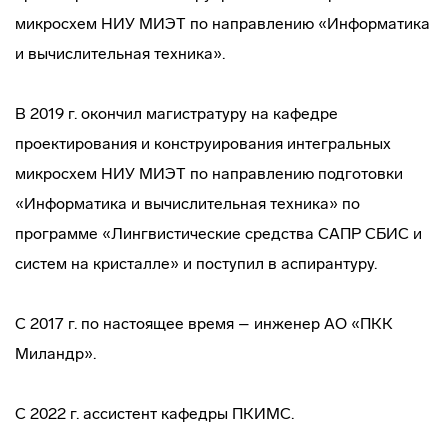
микросхем НИУ МИЭТ по направлению «Информатика
и вычислительная техника».
В 2019 г. окончил магистратуру на кафедре
проектирования и конструирования интегральных
микросхем НИУ МИЭТ по направлению подготовки
«Информатика и вычислительная техника» по
программе «Лингвистические средства САПР СБИС и
систем на кристалле» и поступил в аспирантуру.
C 2017 г. по настоящее время – инженер АО «ПКК
Миландр».
С 2022 г. ассистент кафедры ПКИМС.