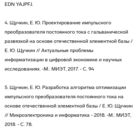
EDN YAJPFJ.
4. Щучкин, Е. Ю. Проектирование импульсного
преобразователя постоянного тока с гальванической
развязкой на основе отечественной элементной базы /
Е. Ю. Щучкин // Актуальные проблемы
информатизации в цифровой экономике и научных
исследованиях. -М.: МИЭТ, 2017. - С. 94
5. Щучкин, Е. Ю. Разработка алгоритма оптимизации
импульсного преобразователя постоянного тока на
основе отечественной элементной базы / Е. Ю. Щучкин
// Микроэлектроника и информатика - 2018. -М.: МИЭТ,
2018. - С. 78.