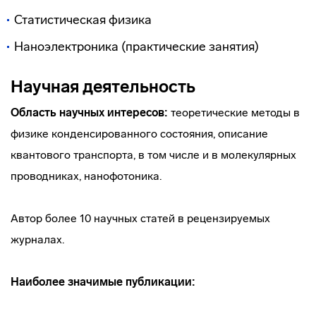
Статистическая физика
Наноэлектроника (практические занятия)
Научная деятельность
Область научных интересов:
теоретические методы в
физике конденсированного состояния, описание
квантового транспорта, в том числе и в молекулярных
проводниках, нанофотоника.
Автор более 10 научных статей в рецензируемых
журналах.
Наиболее значимые публикации: