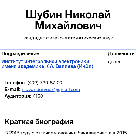
Шубин Николай
Михайлович
кандидат физико-математических наук
Подразделение
Должность
Институт интегральной электроники
доцент
имени академика К.А. Валиева (ИнЭл)
Телефон:
(499) 720-87-09
E-mail:
n.s.vanderveer@gmail.com
Аудитория:
4130
Краткая биография
В 2013 году с отличием окончил бакалавриат, а в 2015