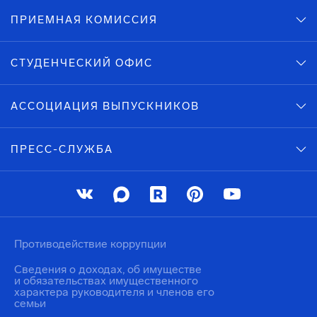
ПРИЕМНАЯ КОМИССИЯ
СТУДЕНЧЕСКИЙ ОФИС
АССОЦИАЦИЯ ВЫПУСКНИКОВ
ПРЕСС-СЛУЖБА
Противодействие коррупции
Сведения о доходах, об имуществе
и обязательствах имущественного
характера руководителя и членов его
семьи