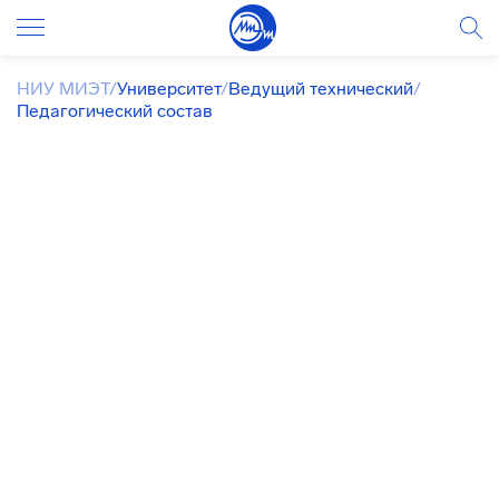
НИУ МИЭТ
/
Университет
/
Ведущий технический
/
Педагогический состав