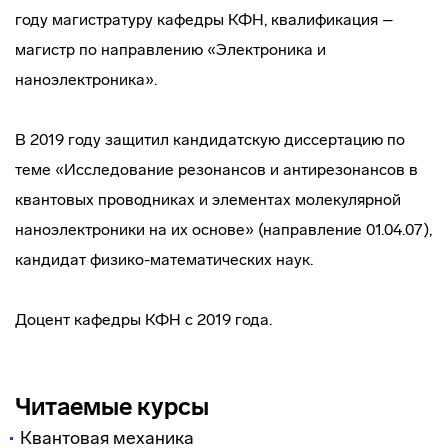
году магистратуру кафедры КФН, квалификация –
магистр по направлению «Электроника и
наноэлектроника».
В 2019 году защитил кандидатскую диссертацию по
теме «Исследование резонансов и антирезонансов в
квантовых проводниках и элементах молекулярной
наноэлектроники на их основе» (направление 01.04.07),
кандидат физико-математических наук.
Доцент кафедры КФН с 2019 года.
Читаемые курсы
Квантовая механика