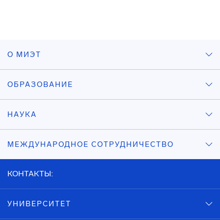
О МИЭТ
ОБРАЗОВАНИЕ
НАУКА
МЕЖДУНАРОДНОЕ СОТРУДНИЧЕСТВО
КОНТАКТЫ:
УНИВЕРСИТЕТ