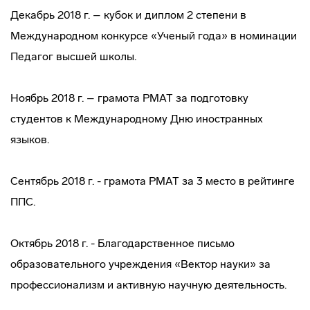
Декабрь 2018 г. – кубок и диплом 2 степени в
Международном конкурсе «Ученый года» в номинации
Педагог высшей школы.
Ноябрь 2018 г. – грамота РМАТ за подготовку
студентов к Международному Дню иностранных
языков.
Сентябрь 2018 г. - грамота РМАТ за 3 место в рейтинге
ППС.
Октябрь 2018 г. - Благодарственное письмо
образовательного учреждения «Вектор науки» за
профессионализм и активную научную деятельность.