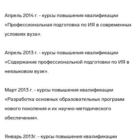
Апрель 2014 г. - курсы повышения квалификации
«Профессиональная подготовка по ИЯ в современных
условиях вуза».
Апрель 2013 г. - курсы повышения квалификации
«Содержание профессиональной подготовки по ИЯ в
неязыковом вузе».
Март 2013 г. - курсы повышения квалификации
«Разработка основных образовательных программ
нового поколения и их научно-методического
обеспечения».
Январь 2013г. - курсы повышения квалификации