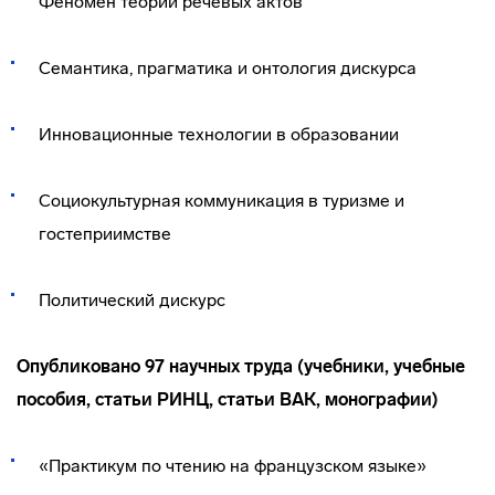
Феномен теории речевых актов
Семантика, прагматика и онтология дискурса
Инновационные технологии в образовании
Социокультурная коммуникация в туризме и
гостеприимстве
Политический дискурс
Опубликовано 97 научных труда (учебники, учебные
пособия, статьи РИНЦ, статьи ВАК, монографии)
«Практикум по чтению на французском языке»