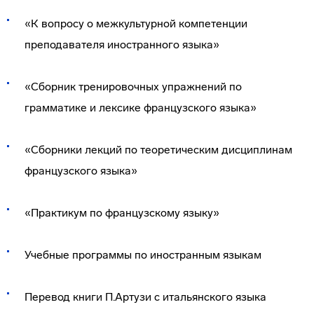
«К вопросу о межкультурной компетенции
преподавателя иностранного языка»
«Сборник тренировочных упражнений по
грамматике и лексике французского языка»
«Сборники лекций по теоретическим дисциплинам
французского языка»
«Практикум по французскому языку»
Учебные программы по иностранным языкам
Перевод книги П.Артузи с итальянского языка