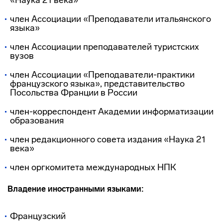
«Наука 21 века»
член Ассоциации «Преподаватели итальянского
языка»
член Ассоциации преподавателей туристских
вузов
член Ассоциации «Преподаватели-практики
французского языка», представительство
Посольства Франции в России
член-корреспондент Академии информатизации
образования
член редакционного совета издания «Наука 21
века»
член оргкомитета международных НПК
Владение иностранными языками:
Французский