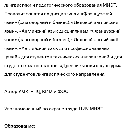
лингвистики и педагогического образования МИЭТ.
Проводит занятия по дисциплинам «Французский
язык» (разговорный и бизнес), «Деловой английский
язык», «Английский язык дисциплинам «Французский
язык» (разговорный и бизнес), «Деловой английский
язык», «Английский язык для профессиональных
целей» для студентов технических направлений и для
студентов-магистрантов, «Древние языки и культуры»
для студентов лингвистического направления.
Автор УМК, РПД, КИМ и ФОС.
Уполномоченный по охране труда НИУ МИЭТ
Образование: