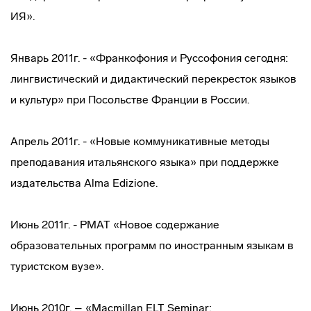
ИЯ».
Январь 2011г. - «Франкофония и Руссофония сегодня:
лингвистический и дидактический перекресток языков
и культур» при Посольстве Франции в России.
Апрель 2011г. - «Новые коммуникативные методы
преподавания итальянского языка» при поддержке
издательства Alma Еdizione.
Июнь 2011г. - РМАТ «Новое содержание
образовательных программ по иностранным языкам в
туристском вузе».
Июнь 2010г. – «Macmillan ELT Seminar: