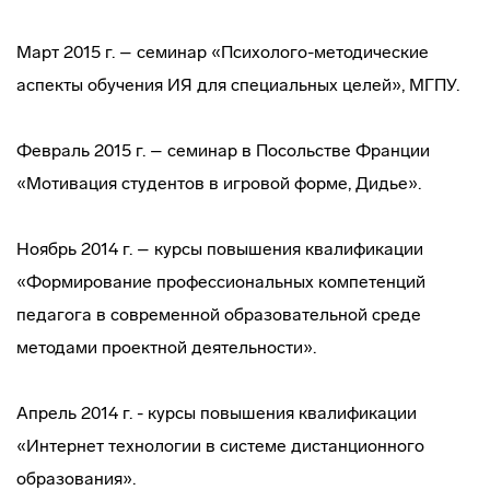
Март 2015 г. – семинар «Психолого-методические
аспекты обучения ИЯ для специальных целей», МГПУ.
Февраль 2015 г. – семинар в Посольстве Франции
«Мотивация студентов в игровой форме, Дидье».
Ноябрь 2014 г. – курсы повышения квалификации
«Формирование профессиональных компетенций
педагога в современной образовательной среде
методами проектной деятельности».
Апрель 2014 г. - курсы повышения квалификации
«Интернет технологии в системе дистанционного
образования».