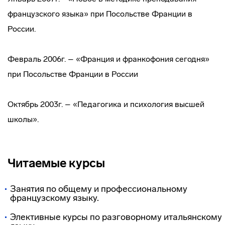
французского языка» при Посольстве Франции в
России.
Февраль 2006г. – «Франция и франкофония сегодня»
при Посольстве Франции в России
Октябрь 2003г. – «Педагогика и психология высшей
школы».
Читаемые курсы
Занятия по общему и профессиональному
французскому языку.
Элективные курсы по разговорному итальянскому