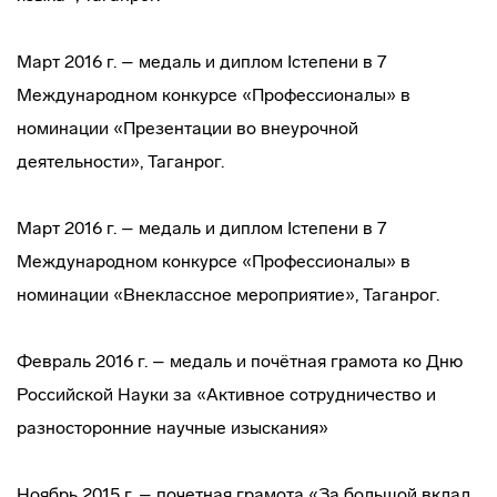
Март 2016 г. – медаль и диплом Iстепени в 7
Международном конкурсе «Профессионалы» в
номинации «Презентации во внеурочной
деятельности», Таганрог.
Март 2016 г. – медаль и диплом Iстепени в 7
Международном конкурсе «Профессионалы» в
номинации «Внеклассное мероприятие», Таганрог.
Февраль 2016 г. – медаль и почётная грамота ко Дню
Российской Науки за «Активное сотрудничество и
разносторонние научные изыскания»
Ноябрь 2015 г. – почетная грамота «За большой вклад