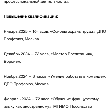
профессиональной деятельности».
Повышение квалификации:
Январь 2025 – 16 часов, «Основы охраны труда», ДПО
Профсоюз, Москва
Декабрь 2024 – 72 часа, «Мастер Воспитания»,
Воронеж
Ноябрь 2024 – 8 часов, «Умение работать в команде»,
ДПО Профсоюз, Москва
Февраль 2024 – 72 часа «Обучение французскому
языку как иностранному», МГИМО, Посольство