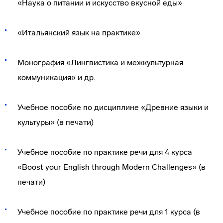
«Наука о питании и искусство вкусной еды»
«Итальянский язык на практике»
Монография «Лингвистика и межкультурная
коммуникация» и др.
Учебное пособие по дисциплине «Древние языки и
культуры» (в печати)
Учебное пособие по практике речи для 4 курса
«Boost your English through Modern Challenges» (в
печати)
Учебное пособие по практике речи для 1 курса (в