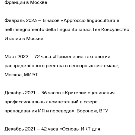
Франции в Москве
Февраль 2023 – 8 часов «Approccio linguoculturale
nell'insegnamento della lingua italiana», Ген.Консульство
Италии в Москве
Март 2022 – 72 часа «Применение технологии
распределённого реестра в сенсорных системах»,
Москва, МИЭТ
Декабрь 2021 – 36 часов «Критерии оценивания
профессиональных компетенций в сфере
преподавания ИЯ и перевода», Воронеж, ВГУ
Декабрь 2021 – 42 часа «Основы ИКТ для