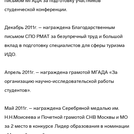
письмом МГАДА за подготовку участников
студенческой конференции.
Декабрь 2011г. – награждена Благодарственным
письмом СПО РМАТ за безупречный труд и большой
вклад в подготовку специалистов для сферы туризма
ИДО.
Апрель 2011г. – награждена грамотой МГАДА «За
организацию научно-исследовательской работы
студентов».
Май 2011г. – награждена Cеребряной медалью им.
Н.Н.Моисеева и Почетной грамотой СНВ Москвы и МО
за 2 место в конкурсе Лидер образования в номинации