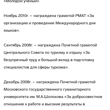
«Молодой ученый».
Ноябрь 2010г. – награждена грамотой РМАТ «За
организацию и проведение Международного дня
языков».
Сентябрь 2008г. – награждена Почетной грамотой
Центрального Совета по туризму и отдыху «За
безупречный труд и большой вклад в подготовку
специалистов для сферы туризма».
Декабрь 2008г. – награждена Почетной грамотой
Московского государственного гуманитарного
университета им. М.А.Шолохова «За добросовестное
отношение к работе и высокие результаты в