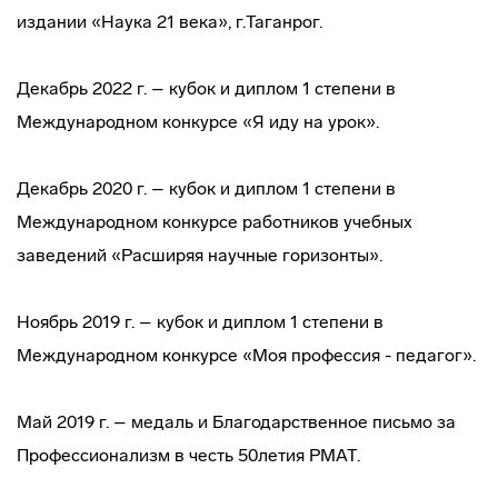
издании «Наука 21 века», г.Таганрог.
Декабрь 2022 г. – кубок и диплом 1 степени в
Международном конкурсе «Я иду на урок».
Декабрь 2020 г. – кубок и диплом 1 степени в
Международном конкурсе работников учебных
заведений «Расширяя научные горизонты».
Ноябрь 2019 г. – кубок и диплом 1 степени в
Международном конкурсе «Моя профессия - педагог».
Май 2019 г. – медаль и Благодарственное письмо за
Профессионализм в честь 50летия РМАТ.