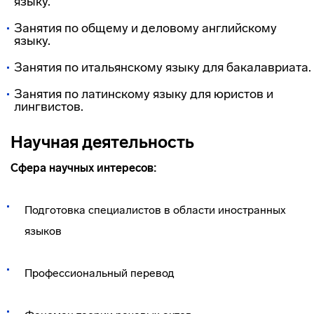
языку.
Занятия по общему и деловому английскому
языку.
Занятия по итальянскому языку для бакалавриата.
Занятия по латинскому языку для юристов и
лингвистов.
Научная деятельность
Сфера научных интересов:
Подготовка специалистов в области иностранных
языков
Профессиональный перевод