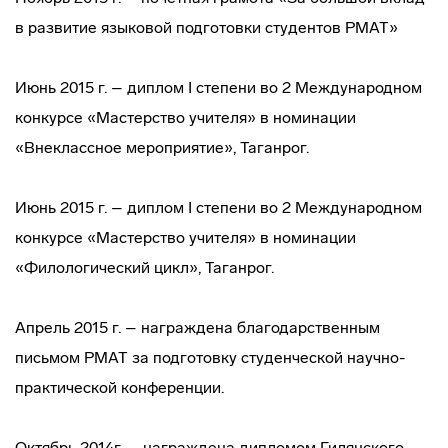
в развитие языковой подготовки студентов РМАТ»
Июнь 2015 г. – диплом I степени во 2 Международном
конкурсе «Мастерство учителя» в номинации
«Внеклассное мероприятие», Таганрог.
Июнь 2015 г. – диплом I степени во 2 Международном
конкурсе «Мастерство учителя» в номинации
«Филологический цикл», Таганрог.
Апрель 2015 г. – награждена благодарственным
письмом РМАТ за подготовку студенческой научно-
практической конференции.
Октябрь 2014г. – награждена дипломом Гилянского