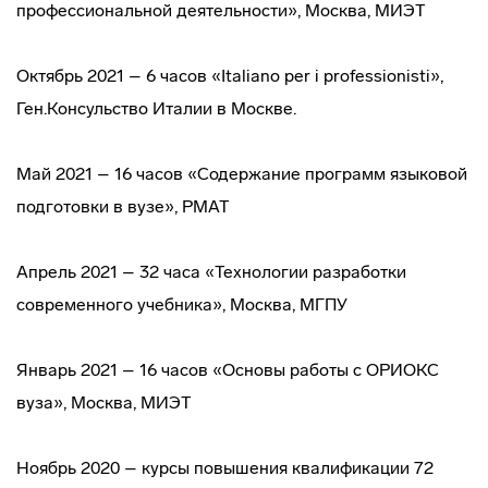
профессиональной деятельности», Москва, МИЭТ
Октябрь 2021 – 6 часов «Italiano per i professionisti»,
Ген.Консульство Италии в Москве.
Май 2021 – 16 часов «Содержание программ языковой
подготовки в вузе», РМАТ
Апрель 2021 – 32 часа «Технологии разработки
современного учебника», Москва, МГПУ
Январь 2021 – 16 часов «Основы работы с ОРИОКС
вуза», Москва, МИЭТ
Ноябрь 2020 – курсы повышения квалификации 72