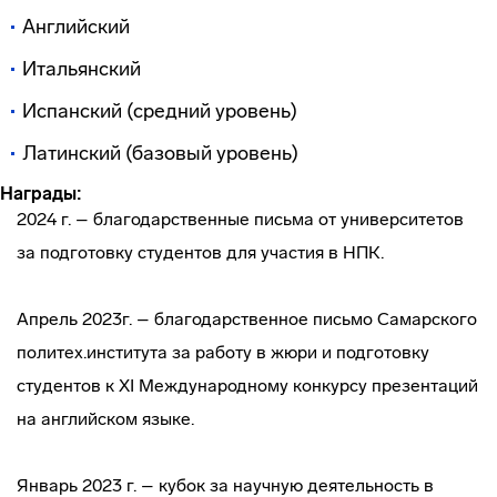
Английский
Итальянский
Испанский (средний уровень)
Латинский (базовый уровень)
Награды:
2024 г. – благодарственные письма от университетов
за подготовку студентов для участия в НПК.
Апрель 2023г. – благодарственное письмо Самарского
политех.института за работу в жюри и подготовку
студентов к ХI Международному конкурсу презентаций
на английском языке.
Январь 2023 г. – кубок за научную деятельность в