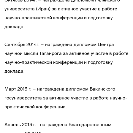
университета (Иран) за активное участие в работе
научно-практической конференции и подготовку
доклада.
Сентябрь 2014г. – награждена дипломом Центра
научной мысли Таганрога за активное участие в работе
научно-практической конференции и подготовку
доклада.
Март 2013 г. – награждена дипломом Бакинского
госуниверситета за активное участие в работе научно-
практической конференции.
Апрель 2013 г. - награждена Благодарственным