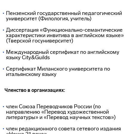
Пензенский государственный педагогический
университет (Филология, учитель)
Диссертация «Функционально-семантические
характеристики инвитива в английском языке»
(Тверской госуниверситет)
Международный сертификат по английскому
языку City&Guilds
Сертификат Миланского университета по
итальянскому языку
Членство в организациях:
член Союза Переводчиков России (по
направлению «Перевод художественной
литературы» и «Перевод научных текстов»)
член редакционного совета сетевого издания