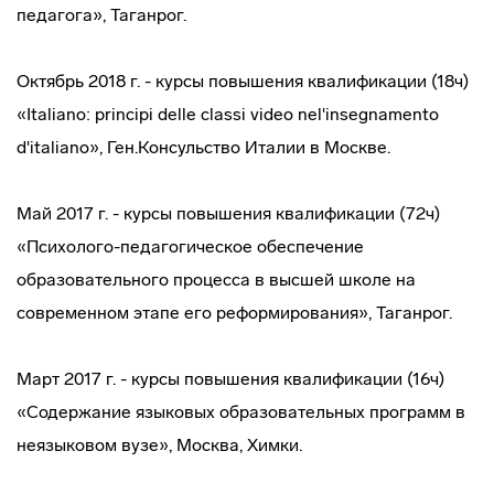
педагога», Таганрог.
Октябрь 2018 г. - курсы повышения квалификации (18ч)
«Italiano: principi delle classi video nel'insegnamento
d'italiano», Ген.Консульство Италии в Москве.
Май 2017 г. - курсы повышения квалификации (72ч)
«Психолого-педагогическое обеспечение
образовательного процесса в высшей школе на
современном этапе его реформирования», Таганрог.
Март 2017 г. - курсы повышения квалификации (16ч)
«Содержание языковых образовательных программ в
неязыковом вузе», Москва, Химки.