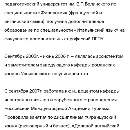
педагогический университет им. В.Г. Белинского по
специальности «Филология» (французский и
английский языки); получила дополнительное
образование по специальности «Итальянский язык» на
факультете дополнительных профессий ПГПУ.
Сентябрь 2003г. - июнь 2006 г. – являлась ассистентом
и заместителем заведующего кафедры романских
языков Ульяновского госуниверситета.
С сентября 2007г. работала к.ф.н., доцентом кафедры
иностранных языков и зарубежного страноведения
Российской Международной Академии Туризма.
Проводила занятия по дисциплинам «Французский
язык» (разговорный и бизнес), «Деловой английский