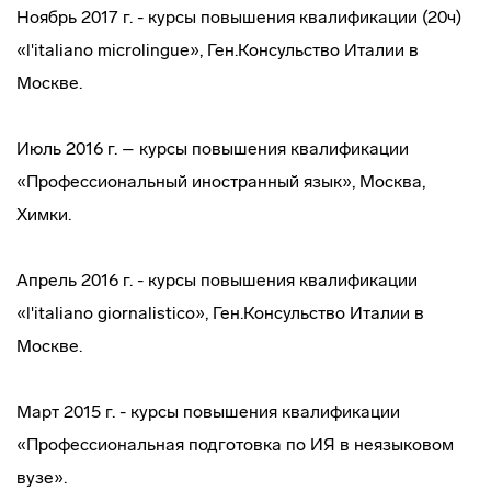
Ноябрь 2017 г. - курсы повышения квалификации (20ч)
«l'italiano microlingue», Ген.Консульство Италии в
Москве.
Июль 2016 г. – курсы повышения квалификации
«Профессиональный иностранный язык», Москва,
Химки.
Апрель 2016 г. - курсы повышения квалификации
«l'italiano giornalistico», Ген.Консульство Италии в
Москве.
Март 2015 г. - курсы повышения квалификации
«Профессиональная подготовка по ИЯ в неязыковом
вузе».