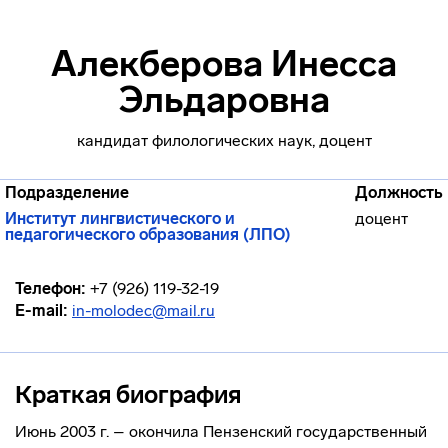
Алекберова Инесса
Эльдаровна
кандидат филологических наук, доцент
Подразделение
Должность
Институт лингвистического и
доцент
педагогического образования (ЛПО)
Телефон:
+7 (926) 119-32-19
E-mail:
in-molodec@mail.ru
Краткая биография
Июнь 2003 г. – окончила Пензенский государственный