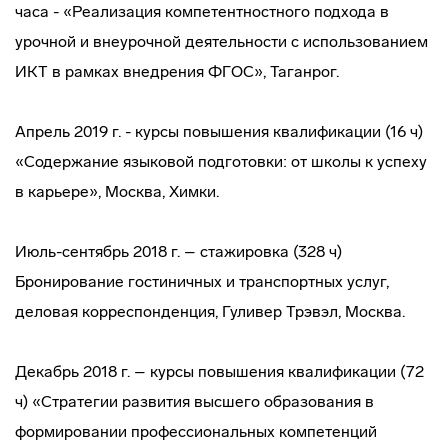
часа - «Реализация компетентностного подхода в
урочной и внеурочной деятельности с использованием
ИКТ в рамках внедрения ФГОС», Таганрог.
Апрель 2019 г. - курсы повышения квалификации (16 ч)
«Содержание языковой подготовки: от школы к успеху
в карьере», Москва, Химки.
Июль-сентябрь 2018 г. – стажировка (328 ч)
Бронирование гостиничных и транспортных услуг,
деловая корреспонденция, Гуливер Трэвэл, Москва.
Декабрь 2018 г. – курсы повышения квалификации (72
ч) «Стратегии развития высшего образования в
формировании профессиональных компетенций