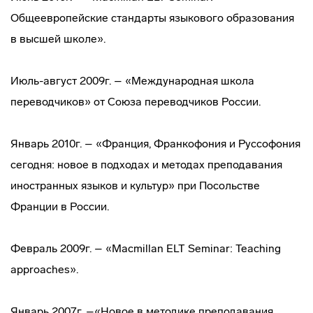
Общеевропейские стандарты языкового образования
в высшей школе».
Июль-август 2009г. – «Международная школа
переводчиков» от Союза переводчиков России.
Январь 2010г. – «Франция, Франкофония и Руссофония
сегодня: новое в подходах и методах преподавания
иностранных языков и культур» при Посольстве
Франции в России.
Февраль 2009г. – «Macmillan ELT Seminar: Teaching
approaches».
Январь 2007г. –«Новое в методике преподавания