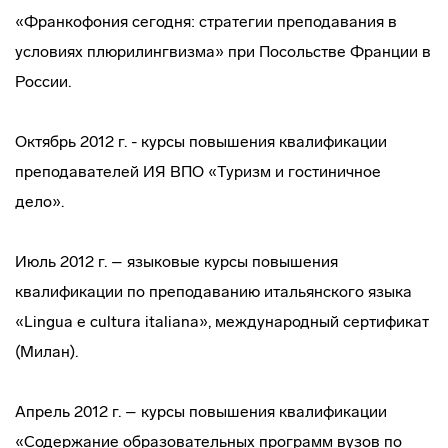
«Франкофония сегодня: стратегии преподавания в
условиях плюрилингвизма» при Посольстве Франции в
России.
Октябрь 2012 г. - курсы повышения квалификации
преподавателей ИЯ ВПО «Туризм и гостиничное
дело».
Июль 2012 г. – языковые курсы повышения
квалификации по преподаванию итальянского языка
«Lingua e cultura italiana», международный сертификат
(Милан).
Апрель 2012 г. – курсы повышения квалификации
«Содержание образовательных программ вузов по