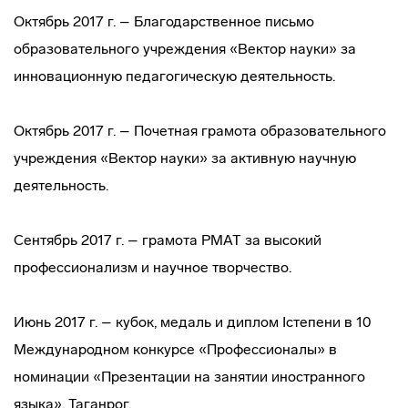
Октябрь 2017 г. – Благодарственное письмо
образовательного учреждения «Вектор науки» за
инновационную педагогическую деятельность.
Октябрь 2017 г. – Почетная грамота образовательного
учреждения «Вектор науки» за активную научную
деятельность.
Сентябрь 2017 г. – грамота РМАТ за высокий
профессионализм и научное творчество.
Июнь 2017 г. – кубок, медаль и диплом Iстепени в 10
Международном конкурсе «Профессионалы» в
номинации «Презентации на занятии иностранного
языка», Таганрог.