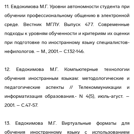
11. Евдокимова М.Г. Уровни автономности студента при
обучении профессиональному общению в электронной
среде. Вестник МГЛУ. Выпуск 477. Современные
подходы к уровням обученности и критериям их оценки
при подготовке по иностранному языку специалистов-
нефилологов. – М., 2001.– C.132-146.
12. Евдокимова М.Г. Компьютерные технологии
обучения иностранным языкам: методологические и
педагогические аспекты // Телекоммуникации и
информатизация образования.- N 4(5), июль-агуст. –
2001. – С.47-57.
13. Евдокимова М.Г. Виртуальные форматы для
обучения иностранному языку с использованием