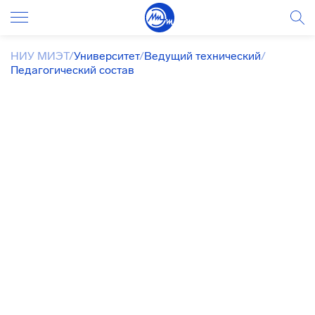
НИУ МИЭТ
/
Университет
/
Ведущий технический
/
Педагогический состав