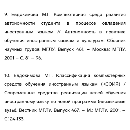
9. Евдокимова М.Г. Компьютерная среда развития
автономности студента в процессе овладения
иностранным языком // Автономность в практике
обучения иностранным языкам и культурам: Сборник
научных трудов МГЛУ. Выпуск 461. – Москва: МГЛУ,
2001 – С. 81 – 96.
10. Евдокимова М.Г. Классификация компьютерных
средств обучения иностранным языкам (КСОИЯ) /
Современные средства реализации целей обучения
иностранному языку по новой программе (неязыковые
вузы). Вестник МГЛУ. Выпуск 467. – М.: МГЛУ, 2001. –
С.124-133.