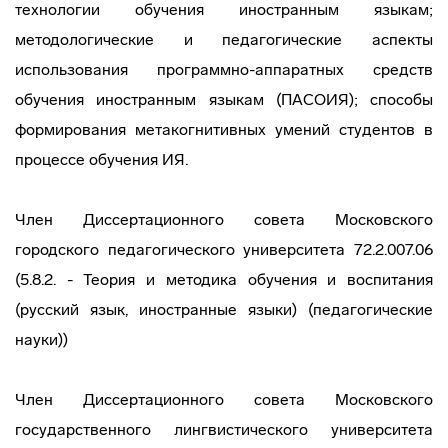
технологии обучения иностранным языкам;
методологические и педагогические аспекты
использования программно-аппаратных средств
обучения иностранным языкам (ПАСОИЯ); cпособы
формирования метакогнитивных умений студентов в
процессе обучения ИЯ.
Член Диссертационного совета Московского
городского педагогического университета 72.2.007.06
(5.8.2. - Теория и методика обучения и воспитания
(русский язык, иностранные языки) (педагогические
науки))
Член Диссертационного совета Московского
государственного лингвистического университета