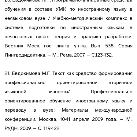
обучения в составе УМК по иностранному языку в
неязыковом вузе / Учебно-методический комплекс в
системе подготовки по иностранным языкам в
неязыковых вузах: теория и практика разработки.
Вестник Моск. гос. лингв. ун-та. Вып. 538. Серия
Лингводидактика. – М.: Рема, 2007. – С.123-132.
21. Евдокимова М.Г. Текст как средство формирования
профессионально ориентированной вторичной
языковой личности/ Профессионально
ориентированное обучение иностранному языку и
переводу в вузе: Материалы международной
конференции. Москва, 10-11 апреля 2009 года. – М.,
РУДН, 2009. – С. 119-122.