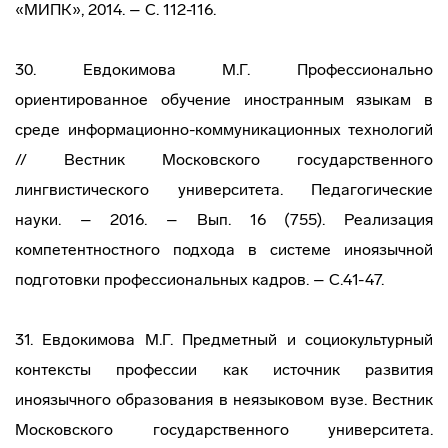
«МИПК», 2014. – С. 112-116.
30. Евдокимова М.Г. Профессионально
ориентированное обучение иностранным языкам в
среде информационно-коммуникационных технологий
// Вестник Московского государственного
лингвистического университета. Педагогические
науки. – 2016. – Вып. 16 (755). Реализация
компетентностного подхода в системе иноязычной
подготовки профессиональных кадров. – С.41-47.
31. Евдокимова М.Г. Предметный и социокультурный
контексты профессии как источник развития
иноязычного образования в неязыковом вузе. Вестник
Московского государственного университета.