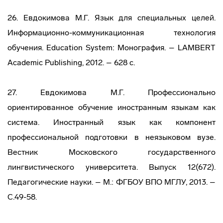
26. Евдокимова М.Г. Язык для специальных целей.
Информационно-коммуникационная технология
обучения. Education System: Монография. – LAMBERT
Academic Publishing, 2012. – 628 с.
27. Евдокимова М.Г. Профессионально
ориентированное обучение иностранным языкам как
система. Иностранный язык как компонент
профессиональной подготовки в неязыковом вузе.
Вестник Московского государственного
лингвистического университета. Выпуск 12(672).
Педагогические науки. – М.: ФГБОУ ВПО МГЛУ, 2013. –
С.49-58.