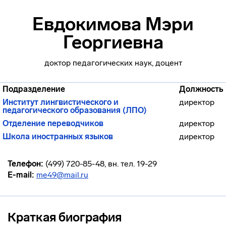
Евдокимова Мэри
Георгиевна
доктор педагогических наук, доцент
Подразделение
Должность
Институт лингвистического и
директор
педагогического образования (ЛПО)
Отделение переводчиков
директор
Школа иностранных языков
директор
Телефон:
(499) 720-85-48, вн. тел. 19-29
E-mail:
me49@mail.ru
Краткая биография