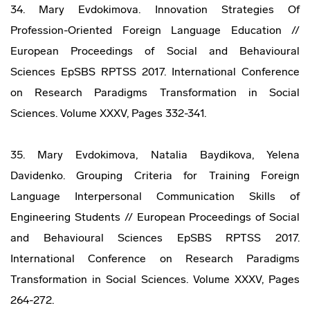
34. Mary Evdokimova. Innovation Strategies Of
Profession-Oriented Foreign Language Education //
European Proceedings of Social and Behavioural
Sciences EpSBS RPTSS 2017. International Conference
on Research Paradigms Transformation in Social
Sciences. Volume XXXV, Pages 332-341.
35. Mary Evdokimova, Natalia Baydikova, Yelena
Davidenko. Grouping Criteria for Training Foreign
Language Interpersonal Communication Skills of
Engineering Students // European Proceedings of Social
and Behavioural Sciences EpSBS RPTSS 2017.
International Conference on Research Paradigms
Transformation in Social Sciences. Volume XXXV, Pages
264-272.