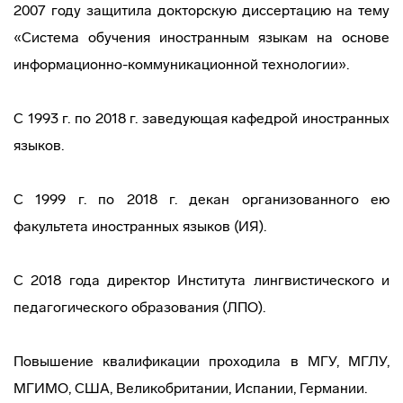
2007 году защитила докторскую диссертацию на тему
«Система обучения иностранным языкам на основе
информационно-коммуникационной технологии».
С 1993 г. по 2018 г. заведующая кафедрой иностранных
языков.
C 1999 г. по 2018 г. декан организованного ею
факультета иностранных языков (ИЯ).
С 2018 года директор Института лингвистического и
педагогического образования (ЛПО).
Повышение квалификации проходила в МГУ, МГЛУ,
МГИМО, США, Великобритании, Испании, Германии.