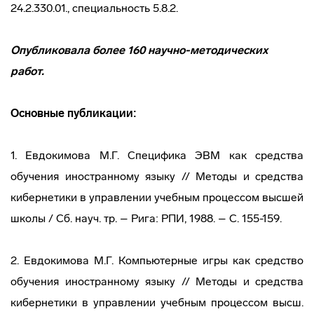
24.2.330.01., специальность 5.8.2.
Опубликовала более 160 научно-методических
работ.
Основные публикации:
1. Евдокимова М.Г. Специфика ЭВМ как средства
обучения иностранному языку // Методы и средства
кибернетики в управлении учебным процессом высшей
школы / Сб. науч. тр. – Рига: РПИ, 1988. – С. 155-159.
2. Евдокимова М.Г. Компьютерные игры как средство
обучения иностранному языку // Методы и средства
кибернетики в управлении учебным процессом высш.