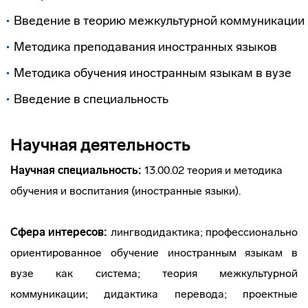
Введение в теорию межкультурной коммуникации
Методика преподавания иностранных языков
Методика обучения иностранным языкам в вузе
Введение в специальность
Научная деятельность
Научная специальность:
13.00.02 теория и методика
обучения и воспитания (иностранные языки).
Сфера интересов:
лингводидактика; профессионально
ориентированное обучение иностранным языкам в
вузе как система; теория межкультурной
коммуникации; дидактика перевода; проектные