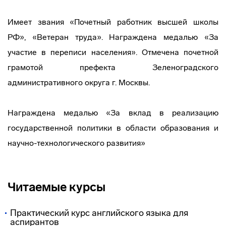
Имеет звания «Почетный работник высшей школы
РФ», «Ветеран труда». Награждена медалью «За
участие в переписи населения». Отмечена почетной
грамотой префекта Зеленоградского
административного округа г. Москвы.
Награждена медалью «За вклад в реализацию
государственной политики в области образования и
научно-технологического развития»
Читаемые курсы
Практический курс английского языка для
аспирантов