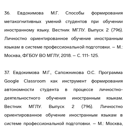
36. Евдокимова М.Г. Способы формирования
метакогнитивных умений студентов при обучении
иностранному языку. Вестник МГЛУ. Выпуск 2 (796).
Личностно ориентированное обучение иностранным
языкам в системе профессиональной подготовки. – М.:
Москва, ФГБОУ ВО МГЛУ, 2018. – С. 111- 125.
37. Евдокимова М.Г., Сапожникова О.С. Программа
Google Classroom как инструмент формирования
автономности студента в процессе личностно-
деятельностного обучения иностранным языкам.
Вестник МГЛУ. Выпуск 2 (796). Личностно
ориентированное обучение иностранным языкам в
системе профессиональной подготовки. – М.: Москва,