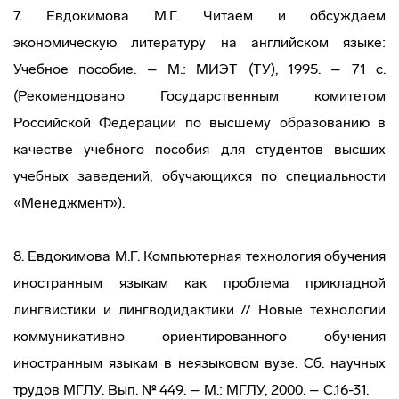
7. Евдокимова М.Г. Читаем и обсуждаем
экономическую литературу на английском языке:
Учебное пособие. – М.: МИЭТ (ТУ), 1995. – 71 с.
(Рекомендовано Государственным комитетом
Российской Федерации по высшему образованию в
качестве учебного пособия для студентов высших
учебных заведений, обучающихся по специальности
«Менеджмент»).
8. Евдокимова М.Г. Компьютерная технология обучения
иностранным языкам как проблема прикладной
лингвистики и лингводидактики // Новые технологии
коммуникативно ориентированного обучения
иностранным языкам в неязыковом вузе. Сб. научных
трудов МГЛУ. Вып. № 449. – М.: МГЛУ, 2000. – С.16-31.