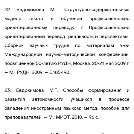
22. Евдокимова М.Г. Структурно-содержательные
модели текста в обучении профессионально
ориентированному переводу / Профессионально
ориентированный перевод: реальность и перспективы:
Сборник научных трудов по материалам 4-ой
Международной научно-методической конференции,
посвященной 50-летию РУДН, Москва. 20-21 мая 2009 г.
– М.: РУДН, 2009. – С.185-190.
23. Евдокимова М.Г. Способы формирования и
развития автономности учащихся в процессе
овладения иностранным языком: метод. пособие для
преподавателей. – М.: МИЭТ, 2010. – 96 с.