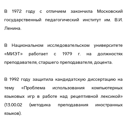
В 1972 году с отличием закончила Московский
государственный педагогический институт им. В.И.
Ленина.
В Национальном исследовательском университете
«МИЭТ» работает с 1979 г. на должностях
преподавателя, старшего преподавателя, доцента.
В 1992 году защитила кандидатскую диссертацию на
тему «Проблема использования компьютерных
языковых игр в работе над рецептивной лексикой»
(13.00.02 (методика преподавания иностранных
языков).