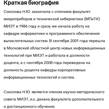
Краткая биография
Соколова Н.Ю. закончила с отличием факультет
микроприборов и технической кибернетики (МПиТК)
МИЭТ в 1986 году и сразу же начала работу на
кафедре информатики и программного обеспечения
вычислительных систем. В сентябре 2001 года перешла
в Московский областной центр новых информационных
технологий при МИЭТ и работала в должности
доцента, а с сентября 2008 года переведена на
должность доцента кафедры корпоративных
информационных технологий и систем.
Соколова Н.Ю. является членом научно-методического
совета МИЭТ, и.о. декана факультета дополнительного
и дистанционного обучения.