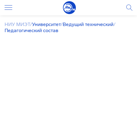
НИУ МИЭТ
/
Университет
/
Ведущий технический
/
Педагогический состав