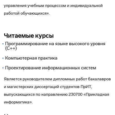
управления учебным процессом и индивидуальной
работой обучающихся».
Читаемые курсы
Программирование на языке высокого уровня
(С++)
Компьютерная практика
Проектирование информационных систем
Является руководителем дипломных работ бакалавров
и магистерских диссертаций студентов ПрИТ,
выпускающихся по направлению 230700 «Прикладная
информатика».