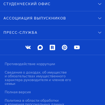
СТУДЕНЧЕСКИЙ ОФИС
АССОЦИАЦИЯ ВЫПУСКНИКОВ
ПРЕСС-СЛУЖБА
Противодействие коррупции
Сведения о доходах, об имуществе
и обязательствах имущественного
характера руководителя и членов его
семьи
Полная версия
Политика в области обработки
и хранения персональных данных