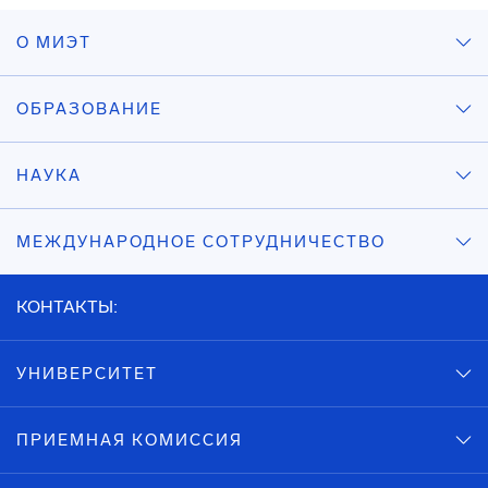
О МИЭТ
ОБРАЗОВАНИЕ
НАУКА
МЕЖДУНАРОДНОЕ СОТРУДНИЧЕСТВО
КОНТАКТЫ:
УНИВЕРСИТЕТ
ПРИЕМНАЯ КОМИССИЯ