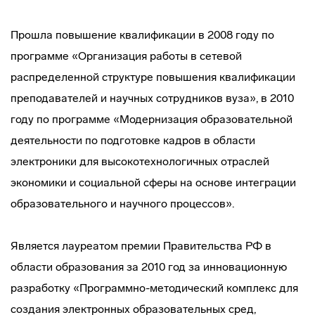
Прошла повышение квалификации в 2008 году по
программе «Организация работы в сетевой
распределенной структуре повышения квалификации
преподавателей и научных сотрудников вуза», в 2010
году по программе «Модернизация образовательной
деятельности по подготовке кадров в области
электроники для высокотехнологичных отраслей
экономики и социальной сферы на основе интеграции
образовательного и научного процессов».
Является лауреатом премии Правительства РФ в
области образования за 2010 год за инновационную
разработку «Программно-методический комплекс для
создания электронных образовательных сред,