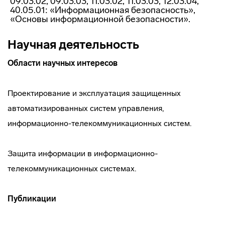
09.03.02, 09.03.03, 11.03.02, 11.03.03, 12.03.04,
40.05.01: «Информационная безопасность»,
«Основы информационной безопасности».
Научная деятельность
Области научных интересов
Проектирование и эксплуатация защищенных
автоматизированных систем управления,
информационно-телекоммуникационных систем.
Защита информации в информационно-
телекоммуникационных системах.
Публикации