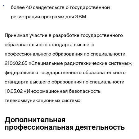
более 40 свидетельств о государственной
регистрации программ для ЭВМ.
Принимал участие в разработке государственного
образовательного стандарта высшего
профессионального образования по специальности
210602.65 «Специальные радиотехнические системы»;
федерального государственного образовательного
стандарта высшего образования по специальности
10.05.02 «Информационная безопасность
телекоммуникационных систем».
Дополнительная
профессиональная деятельность