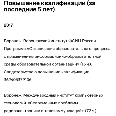
Повышение квалификации (за
последние 5 лет)
2017
Воронеж, Воронежский институт ФСИН России.
Программа «Организация образовательного процесса
с применением информационно-образовательной
среды образовательной организации» (16 ч.).
Свидетельство о повышении квалификации
362405379106.
Воронеж, Международный институт компьютерных
технологий. «Современные проблемы
радиоэлектроники и телекоммуникаций» (72 ч.).