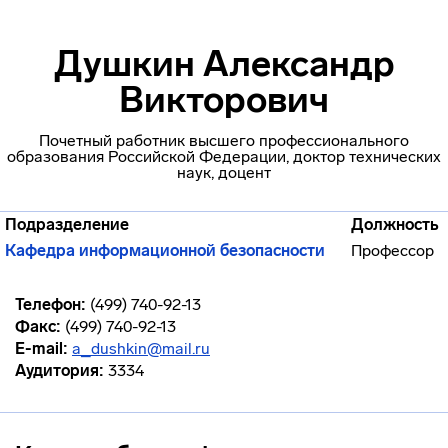
Душкин Александр
Викторович
Почетный работник высшего профессионального
образования Российской Федерации, доктор технических
наук, доцент
Подразделение
Должность
Кафедра информационной безопасности
Профессор
Телефон:
(499) 740-92-13
Факс:
(499) 740-92-13
E-mail:
a_dushkin@mail.ru
Аудитория:
3334