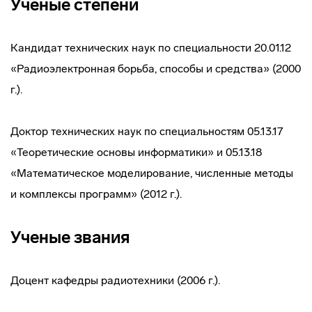
Ученые степени
Кандидат технических наук по специальности 20.01.12
«Радиоэлектронная борьба, способы и средства» (2000
г.).
Доктор технических наук по специальностям 05.13.17
«Теоретические основы информатики» и 05.13.18
«Математическое моделирование, численные методы
и комплексы программ» (2012 г.).
Ученые звания
Доцент кафедры радиотехники (2006 г.).