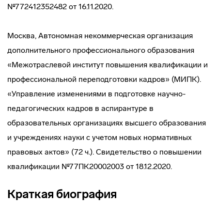
№772412352482 от 16.11.2020.
Москва, Автономная некоммерческая организация
дополнительного профессионального образования
«Межотраслевой институт повышения квалификации и
профессиональной переподготовки кадров» (МИПК).
«Управление изменениями в подготовке научно-
педагогических кадров в аспирантуре в
образовательных организациях высшего образования
и учреждениях науки с учетом новых нормативных
правовых актов» (72 ч.). Свидетельство о повышении
квалификации №77ПК20002003 от 18.12.2020.
Краткая биография