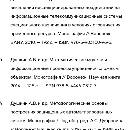
выявления несанкционированных воздействий на
информационные телекоммуникационные системы
специального назначения в условиях ограничения
временного ресурса: Монография // Воронеж:
ВАИУ, 2010. – 192 с. – ISBN 978-5-903100-96-5.
Душкин А.В. и др. Математические модели и
информационные процессы управления сложным
объектом: Монография // Воронеж: Научная книга,
2014. – 125 с. – ISBN 978-5-4446-0512-7.
Душкин А.В. и др. Методологические основы
построения защищенных автоматизированных
систем: Монография / Под общ. ред. А.С. Дубровина.
// Воронеж: Научная книга, 2016. – 76 с. – ISBN 978-