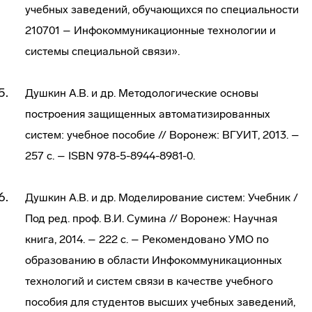
учебных заведений, обучающихся по специальности
210701 – Инфокоммуникационные технологии и
системы специальной связи».
Душкин А.В. и др. Методологические основы
построения защищенных автоматизированных
систем: учебное пособие // Воронеж: ВГУИТ, 2013. –
257 с. – ISBN 978-5-8944-8981-0.
Душкин А.В. и др. Моделирование систем: Учебник /
Под ред. проф. В.И. Сумина // Воронеж: Научная
книга, 2014. – 222 с. – Рекомендовано УМО по
образованию в области Инфокоммуникационных
технологий и систем связи в качестве учебного
пособия для студентов высших учебных заведений,