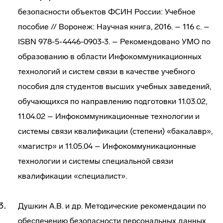
безопасности объектов ФСИН России: Учебное
пособие // Воронеж: Научная книга, 2016. – 116 с. –
ISBN 978-5-4446-0903-3. – Рекомендовано УМО по
образованию в области Инфокоммуникационных
технологий и систем связи в качестве учебного
пособия для студентов высших учебных заведений,
обучающихся по направлению подготовки 11.03.02,
11.04.02 – Инфокоммуникационные технологии и
системы связи квалификации (степени) «бакалавр»,
«магистр» и 11.05.04 – Инфокоммуникационные
технологии и системы специальной связи
квалификации «специалист».
Душкин А.В. и др. Методические рекомендации по
обеспечению безопасности персональных данных