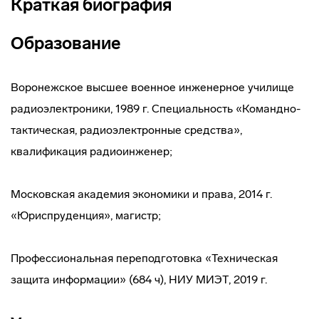
Краткая биография
Образование
Воронежское высшее военное инженерное училище
радиоэлектроники, 1989 г. Специальность «Командно-
тактическая, радиоэлектронные средства»,
квалификация радиоинженер;
Московская академия экономики и права, 2014 г.
«Юриспруденция», магистр;
Профессиональная переподготовка «Техническая
защита информации» (684 ч), НИУ МИЭТ, 2019 г.