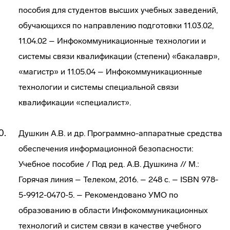
пособия для студентов высших учебных заведений,
обучающихся по направлению подготовки 11.03.02,
11.04.02 – Инфокоммуникационные технологии и
системы связи квалификации (степени) «бакалавр»,
«магистр» и 11.05.04 – Инфокоммуникационные
технологии и системы специальной связи
квалификации «специалист».
Душкин А.В. и др. Программно-аппаратные средства
обеспечения информационной безопасности:
Учебное пособие / Под ред. А.В. Душкина // М.:
Горячая линия – Телеком, 2016. – 248 с. – ISBN 978-
5-9912-0470-5. – Рекомендовано УМО по
образованию в области Инфокоммуникационных
технологий и систем связи в качестве учебного