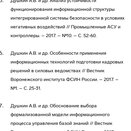
Душкин А.В. и др. Анализ устойчивости
функционирования информационной структуры
интегрированной системы безопасности в условиях
негативных воздействий // Промышленные АСУ и
контроллеры. – 2017. – №10. – С. 52-60.
Душкин А.В. и др. Особенности применения
информационных технологий подготовки кадровых
решений в силовых ведомствах // Вестник
Воронежского института ФСИН России. – 2017. –
№1. – С. 25-31.
Душкин А.В. и др. Обоснование выбора
формализованной модели информационного
процесса управления базой знаний // Вестник