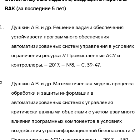
ВАК (за последние 5 лет)
Душкин А.В. и др. Решение задачи обеспечения
устойчивости программного обеспечения
автоматизированных систем управления в условиях
ограничения ресурса // Промышленные АСУ и
контроллеры. – 2017. – №8. – С. 39-47.
Душкин А.В. и др. Математическая модель процесса
обработки и защиты информации в
автоматизированных системах управления
критически важными объектами с учетом взаимного
влияния программных компонентов в условиях
воздействия угроз информационной безопасности //
Промышленные АСУ и контроллеры. – 2017. – №9. –