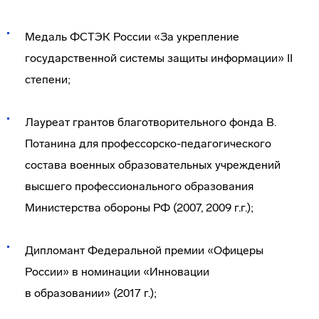
Медаль ФСТЭК России «За укрепление
государственной системы защиты информации» II
степени;
Лауреат грантов благотворительного фонда В.
Потанина для профессорско-педагогического
состава военных образовательных учреждений
высшего профессионального образования
Министерства обороны РФ (2007, 2009 г.г.);
Дипломант Федеральной премии «Офицеры
России» в номинации «Инновации
в образовании» (2017 г.);