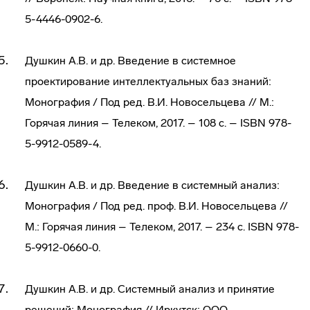
5-4446-0902-6.
Душкин А.В. и др. Введение в системное
проектирование интеллектуальных баз знаний:
Монография / Под ред. В.И. Новосельцева // М.:
Горячая линия – Телеком, 2017. – 108 с. – ISBN 978-
5-9912-0589-4.
Душкин А.В. и др. Введение в системный анализ:
Монография / Под ред. проф. В.И. Новосельцева //
М.: Горячая линия – Телеком, 2017. – 234 с. ISBN 978-
5-9912-0660-0.
Душкин А.В. и др. Системный анализ и принятие
решений: Монография // Иркутск: ООО