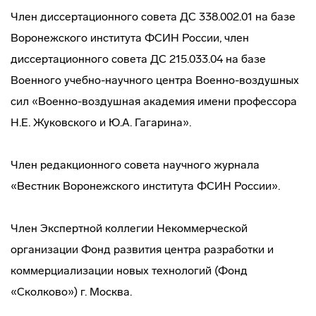
Член диссертационного совета ДС 338.002.01 на базе
Воронежского института ФСИН России, член
диссертационного совета ДС 215.033.04 на базе
Военного учебно-научного центра Военно-воздушных
сил «Военно-воздушная академия имени профессора
Н.Е. Жуковского и Ю.А. Гагарина».
Член редакционного совета научного журнала
«Вестник Воронежского института ФСИН России».
Член Экспертной коллегии Некоммерческой
организации Фонд развития центра разработки и
коммерциализации новых технологий (Фонд
«Сколково») г. Москва.