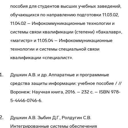
пособия для студентов высших учебных заведений,
обучающихся по направлению подготовки 11.03.02,
11.04.02 – Инфокоммуникационные технологии и
системы связи квалификации (степени) «бакалавр»,
«магистр» и 11.05.04 – Инфокоммуникационные
технологии и системы специальной связи
квалификации «специалист».
Душкин А.В. и др. Аппаратные и программные
средства защиты информации: учебное пособие / //
Воронеж: Научная книга, 2016. – 232 с. – ISBN 978-
5-4446-0746-6.
Душкин А.В. Зыбин Д.Г., Ролдугин С.В.
Интегрированные системы обеспечения