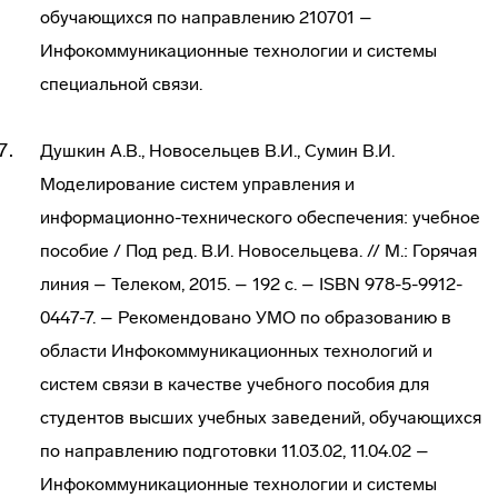
обучающихся по направлению 210701 –
Инфокоммуникационные технологии и системы
специальной связи.
Душкин А.В., Новосельцев В.И., Сумин В.И.
Моделирование систем управления и
информационно-технического обеспечения: учебное
пособие / Под ред. В.И. Новосельцева. // М.: Горячая
линия – Телеком, 2015. – 192 с. – ISBN 978-5-9912-
0447-7. – Рекомендовано УМО по образованию в
области Инфокоммуникационных технологий и
систем связи в качестве учебного пособия для
студентов высших учебных заведений, обучающихся
по направлению подготовки 11.03.02, 11.04.02 –
Инфокоммуникационные технологии и системы