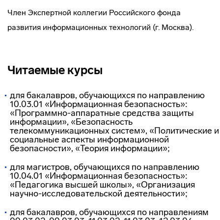
Член Экспертной коллегии Российского фонда
развития информационных технологий (г. Москва).
Читаемые курсы
для бакалавров, обучающихся по направлению
10.03.01 «Информационная безопасность»:
«Программно-аппаратные средства защиты
информации», «Безопасность
телекоммуникационных систем», «Политические и
социальные аспекты информационной
безопасности», «Теория информации»;
для магистров, обучающихся по направлению
10.04.01 «Информационная безопасность»:
«Педагогика высшей школы», «Организация
научно-исследовательской деятельности»;
для бакалавров, обучающихся по направлениям