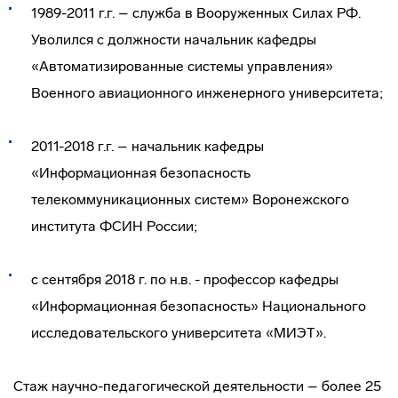
1989-2011 г.г. – служба в Вооруженных Силах РФ.
Уволился с должности начальник кафедры
«Автоматизированные системы управления»
Военного авиационного инженерного университета;
2011-2018 г.г. – начальник кафедры
«Информационная безопасность
телекоммуникационных систем» Воронежского
института ФСИН России;
с сентября 2018 г. по н.в. - профессор кафедры
«Информационная безопасность» Национального
исследовательского университета «МИЭТ».
Стаж научно-педагогической деятельности – более 25