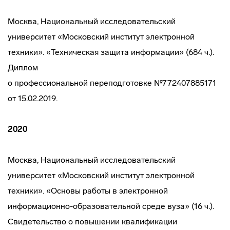
Москва, Национальный исследовательский
университет «Московский институт электронной
техники». «Техническая защита информации» (684 ч.).
Диплом
о профессиональной переподготовке №772407885171
от 15.02.2019.
2020
Москва, Национальный исследовательский
университет «Московский институт электронной
техники». «Основы работы в электронной
информационно-образовательной среде вуза» (16 ч.).
Свидетельство о повышении квалификации