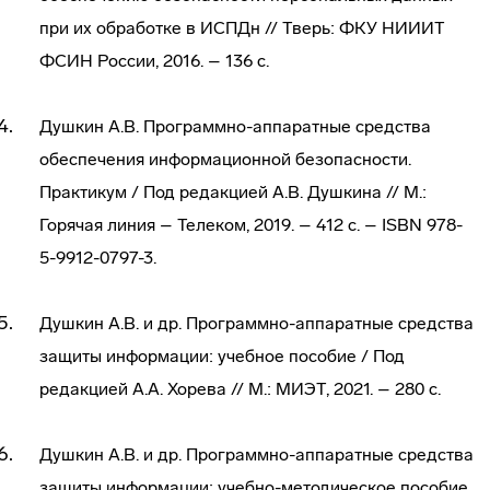
при их обработке в ИСПДн // Тверь: ФКУ НИИИТ
ФСИН России, 2016. – 136 с.
Душкин А.В. Программно-аппаратные средства
обеспечения информационной безопасности.
Практикум / Под редакцией А.В. Душкина // М.:
Горячая линия – Телеком, 2019. – 412 с. – ISBN 978-
5-9912-0797-3.
Душкин А.В. и др. Программно-аппаратные средства
защиты информации: учебное пособие / Под
редакцией А.А. Хорева // М.: МИЭТ, 2021. – 280 с.
Душкин А.В. и др. Программно-аппаратные средства
защиты информации: учебно-методическое пособие