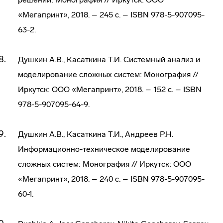
«Мегапринт», 2018. – 245 с. – ISBN 978-5-907095-
63-2.
Душкин А.В., Касаткина Т.И. Системный анализ и
моделирование сложных систем: Монография //
Иркутск: ООО «Мегапринт», 2018. – 152 с. – ISBN
978-5-907095-64-9.
Душкин А.В., Касаткина Т.И., Андреев Р.Н.
Информационно-техническое моделирование
сложных систем: Монография // Иркутск: ООО
«Мегапринт», 2018. – 240 с. – ISBN 978-5-907095-
60-1.