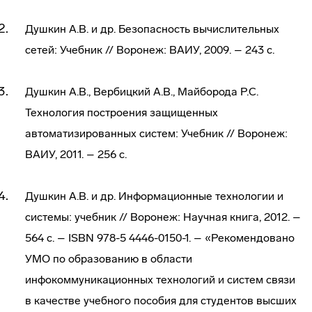
Душкин А.В. и др. Безопасность вычислительных
сетей: Учебник // Воронеж: ВАИУ, 2009. – 243 с.
Душкин А.В., Вербицкий А.В., Майборода Р.С.
Технология построения защищенных
автоматизированных систем: Учебник // Воронеж:
ВАИУ, 2011. – 256 с.
Душкин А.В. и др. Информационные технологии и
системы: учебник // Воронеж: Научная книга, 2012. –
564 с. – ISBN 978-5 4446-0150-1. – «Рекомендовано
УМО по образованию в области
инфокоммуникационных технологий и систем связи
в качестве учебного пособия для студентов высших