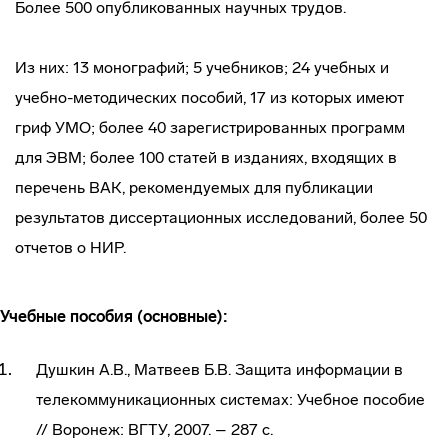
Более 500 опубликованных научных трудов.
Из них: 13 монографий; 5 учебников; 24 учебных и
учебно-методических пособий, 17 из которых имеют
гриф УМО; более 40 зарегистрированных программ
для ЭВМ; более 100 статей в изданиях, входящих в
перечень ВАК, рекомендуемых для публикации
результатов диссертационных исследований, более 50
отчетов о НИР.
Учебные пособия (основные):
Душкин А.В., Матвеев Б.В. Защита информации в
телекоммуникационных системах: Учебное пособие
// Воронеж: ВГТУ, 2007. – 287 с.