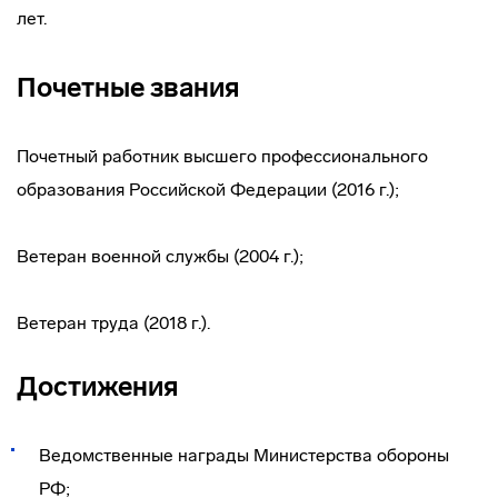
лет.
Почетные звания
Почетный работник высшего профессионального
образования Российской Федерации (2016 г.);
Ветеран военной службы (2004 г.);
Ветеран труда (2018 г.).
Достижения
Ведомственные награды Министерства обороны
РФ;