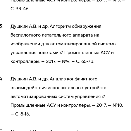
С. 33-46.
Душкин А.В. и др. Алгоритм обнаружения
беспилотного летательного аппарата на
изображении для автоматизированной системы
управления полетами // Промышленные АСУ и
контроллеры. – 2017. – №9. – С. 65-73.
Душкин А.В. и др. Анализ конфликтного
взаимодействия исполнительных устройств
автоматизированных систем управления //
Промышленные АСУ и контроллеры. – 2017. – №10.
– С. 8-16.