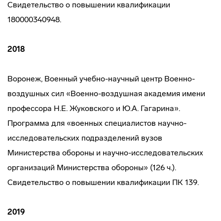
Свидетельство о повышении квалификации
180000340948.
2018
Воронеж, Военный учебно-научный центр Военно-
воздушных сил «Военно-воздушная академия имени
профессора Н.Е. Жуковского и Ю.А. Гагарина».
Программа для «военных специалистов научно-
исследовательских подразделений вузов
Министерства обороны и научно-исследовательских
организаций Министерства обороны» (126 ч.).
Свидетельство о повышении квалификации ПК 139.
2019