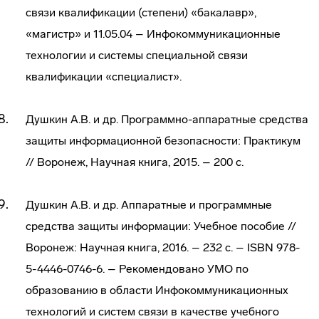
связи квалификации (степени) «бакалавр»,
«магистр» и 11.05.04 – Инфокоммуникационные
технологии и системы специальной связи
квалификации «специалист».
Душкин А.В. и др. Программно-аппаратные средства
защиты информационной безопасности: Практикум
// Воронеж, Научная книга, 2015. – 200 с.
Душкин А.В. и др. Аппаратные и программные
средства защиты информации: Учебное пособие //
Воронеж: Научная книга, 2016. – 232 с. – ISBN 978-
5-4446-0746-6. – Рекомендовано УМО по
образованию в области Инфокоммуникационных
технологий и систем связи в качестве учебного