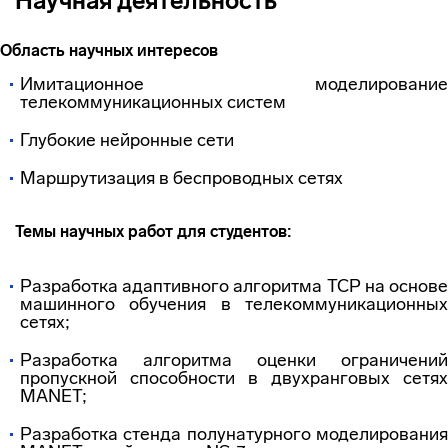
Научная деятельность
Область научных интересов
Имитационное моделирование
телекоммуникационных систем
Глубокие нейронные сети
Маршрутизация в беспроводных сетях
Темы научных работ для студентов:
Разработка адаптивного алгоритма TCP на основе
машинного обучения в телекоммуникационных
сетях;
Разработка алгоритма оценки ограничений
пропускной способности в двухранговых сетях
MANET;
Разработка стенда полунатурного моделирования