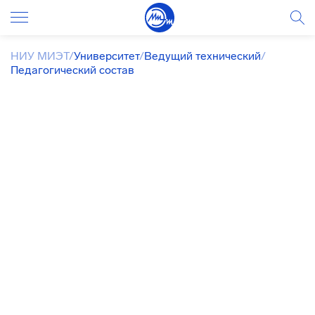
НИУ МИЭТ
/
Университет
/
Ведущий технический
/
Педагогический состав