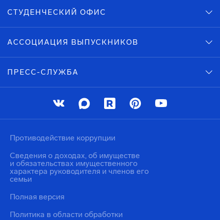
СТУДЕНЧЕСКИЙ ОФИС
АССОЦИАЦИЯ ВЫПУСКНИКОВ
ПРЕСС-СЛУЖБА
Противодействие коррупции
Сведения о доходах, об имуществе
и обязательствах имущественного
характера руководителя и членов его
семьи
Полная версия
Политика в области обработки