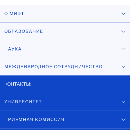
О МИЭТ
ОБРАЗОВАНИЕ
НАУКА
МЕЖДУНАРОДНОЕ СОТРУДНИЧЕСТВО
КОНТАКТЫ:
УНИВЕРСИТЕТ
ПРИЕМНАЯ КОМИССИЯ