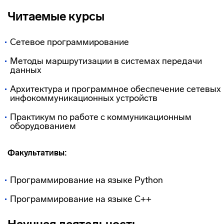
Читаемые курсы
Сетевое программирование
Методы маршрутизации в системах передачи
данных
Архитектура и программное обеспечение сетевых
инфокоммуникационных устройств
Практикум по работе с коммуникационным
оборудованием
Факультативы:
Программирование на языке Python
Программирование на языке C++