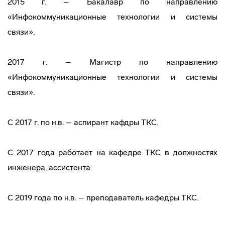
2015 г. – Бакалавр по направлению
«Инфокоммуникационные технологии и системы
связи».
2017 г. – Магистр по направлению
«Инфокоммуникационные технологии и системы
связи».
С 2017 г. по н.в. – аспирант кафдры ТКС.
С 2017 года работает на кафедре ТКС в должностях
инженера, ассистента.
С 2019 года по н.в. – преподаватель кафедры ТКС.