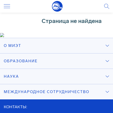
Cтраница не найдена
О МИЭТ
ОБРАЗОВАНИЕ
НАУКА
МЕЖДУНАРОДНОЕ СОТРУДНИЧЕСТВО
КОНТАКТЫ: