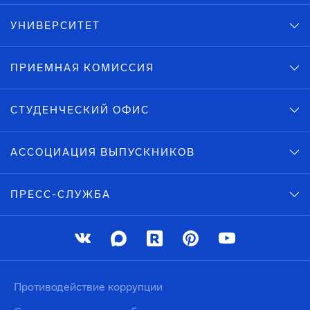
УНИВЕРСИТЕТ
ПРИЕМНАЯ КОМИССИЯ
СТУДЕНЧЕСКИЙ ОФИС
АССОЦИАЦИЯ ВЫПУСКНИКОВ
ПРЕСС-СЛУЖБА
Противодействие коррупции