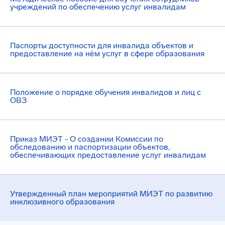
учреждений по обеспечению услуг инвалидам
Паспорты доступности для инвалида объектов и
предоставление на нём услуг в сфере образования
Положение о порядке обучения инвалидов и лиц с
ОВЗ
Приказ МИЭТ - О создании Комиссии по
обследованию и паспортизации объектов,
обеспечивающих предоставление услуг инвалидам
Утвержденный план мероприятий МИЭТ по развитию
инклюзивного образования