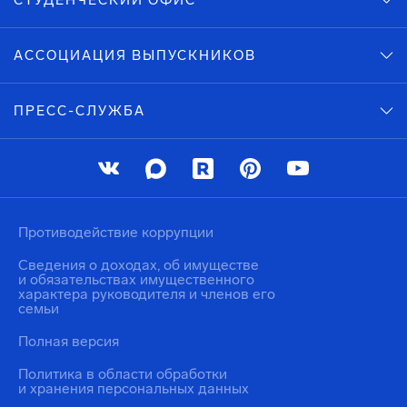
СТУДЕНЧЕСКИЙ ОФИС
АССОЦИАЦИЯ ВЫПУСКНИКОВ
ПРЕСС-СЛУЖБА
Противодействие коррупции
Сведения о доходах, об имуществе
и обязательствах имущественного
характера руководителя и членов его
семьи
Полная версия
Политика в области обработки
и хранения персональных данных