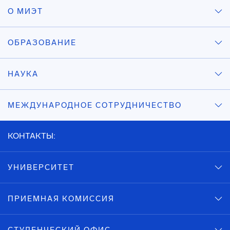
О МИЭТ
ОБРАЗОВАНИЕ
НАУКА
МЕЖДУНАРОДНОЕ СОТРУДНИЧЕСТВО
КОНТАКТЫ:
УНИВЕРСИТЕТ
ПРИЕМНАЯ КОМИССИЯ