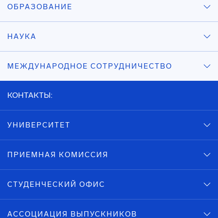
ОБРАЗОВАНИЕ
НАУКА
МЕЖДУНАРОДНОЕ СОТРУДНИЧЕСТВО
КОНТАКТЫ:
УНИВЕРСИТЕТ
ПРИЕМНАЯ КОМИССИЯ
СТУДЕНЧЕСКИЙ ОФИС
АССОЦИАЦИЯ ВЫПУСКНИКОВ