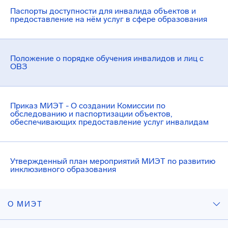
Паспорты доступности для инвалида объектов и
предоставление на нём услуг в сфере образования
Положение о порядке обучения инвалидов и лиц с
ОВЗ
Приказ МИЭТ - О создании Комиссии по
обследованию и паспортизации объектов,
обеспечивающих предоставление услуг инвалидам
Утвержденный план мероприятий МИЭТ по развитию
инклюзивного образования
О МИЭТ