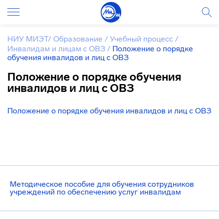
НИУ МИЭТ
/
Образование
/
Учебный процесс
/
Инвалидам и лицам с ОВЗ
/
Положение о порядке
обучения инвалидов и лиц с ОВЗ
Положение о порядке обучения
инвалидов и лиц с ОВЗ
Положение о порядке обучения инвалидов и лиц с ОВЗ
Методическое пособие для обучения сотрудников
учреждений по обеспечению услуг инвалидам