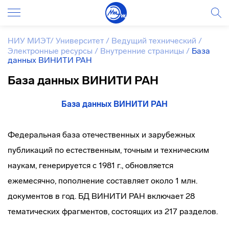
НИУ МИЭТ
/
Университет
/
Ведущий технический
/
Электронные ресурсы
/
Внутренние страницы
/
База
данных ВИНИТИ РАН
База данных ВИНИТИ РАН
База данных ВИНИТИ РАН
Федеральная база отечественных и зарубежных
публикаций по естественным, точным и техническим
наукам, генерируется с 1981 г., обновляется
ежемесячно, пополнение составляет около 1 млн.
документов в год. БД ВИНИТИ РАН включает 28
тематических фрагментов, состоящих из 217 разделов.