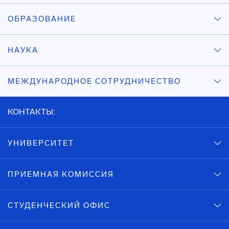
ОБРАЗОВАНИЕ
НАУКА
МЕЖДУНАРОДНОЕ СОТРУДНИЧЕСТВО
КОНТАКТЫ:
УНИВЕРСИТЕТ
ПРИЕМНАЯ КОМИССИЯ
СТУДЕНЧЕСКИЙ ОФИС