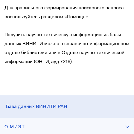
Для правильного формирования поискового запроса
воспользуйтесь разделом «Помощь».
Получить
научно-техническую
информацию из базы
данных ВИНИТИ можно в
справочно-информационном
отделе библиотеки или в Отделе
научно-технической
информации (ОНТИ, ауд.7218).
База данных ВИНИТИ РАН
О МИЭТ