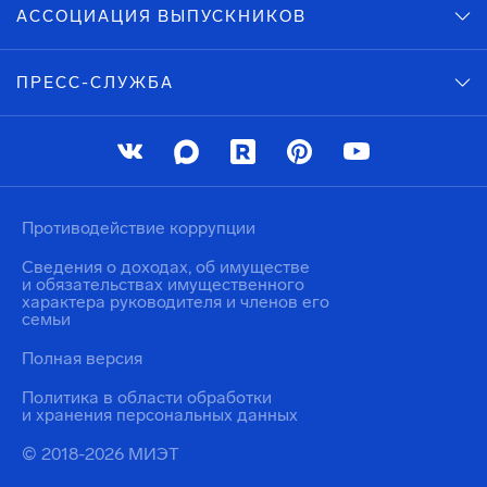
АССОЦИАЦИЯ ВЫПУСКНИКОВ
ПРЕСС-СЛУЖБА
Противодействие коррупции
Сведения о доходах, об имуществе
и обязательствах имущественного
характера руководителя и членов его
семьи
Полная версия
Политика в области обработки
и хранения персональных данных
© 2018-2026 МИЭТ