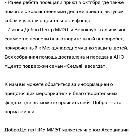
- Ранее ребята посещали приют 4 октября где также
помогли с хозяйственными делами приюта, выгулом
собак и узнали о деятельности фонда.
- 7 июня Добро.Центр МИЭТ и Велоклуб Transmission
совместно провели благотворительный велопробег,
приуроченный к Международному дню защиты детей.
Вся собранная помощь доставлена и передана АНО
«Центр поддержки семьи «СемьяНавсегда».
К нам вы можете обратиться за информацией о
предстоящих мероприятиях и благотворительных
фондах, где вы можете проявить себя. Добро — это
норма жизни.
Добро.Центр НИУ МИЭТ является членом Ассоциации