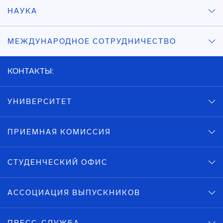
НАУКА
МЕЖДУНАРОДНОЕ СОТРУДНИЧЕСТВО
КОНТАКТЫ:
УНИВЕРСИТЕТ
ПРИЕМНАЯ КОМИССИЯ
СТУДЕНЧЕСКИЙ ОФИС
АССОЦИАЦИЯ ВЫПУСКНИКОВ