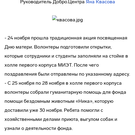
Руководитель Добро.Центра
Яна Квасова
- 24 ноября прошла традиционная акция посвященная
Дню матери. Волонтеры подготовили открытки,
которые сотрудники и студенты заполняли на стойке в
холле первого корпуса МИЭТ. После чего
поздравления были отправлены по указанному адресу.
- С 25 ноября по 28 ноября в холле первого корпуса
волонтеры собрали гуманитарную помощь для фонда
помощи бездомным животным «Ника», которую
доставили уже 30 ноября. Ребята помогли с
хозяйственными делами приюта, выгулом собак и
узнали о деятельности фонда.