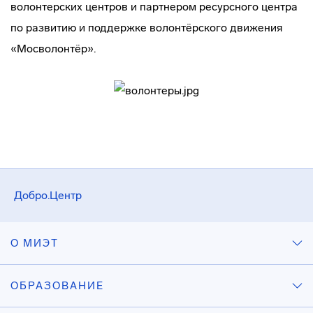
волонтерских центров и партнером ресурсного центра
по развитию и поддержке волонтёрского движения
«Мосволонтёр».
Добро.Центр
О МИЭТ
ОБРАЗОВАНИЕ