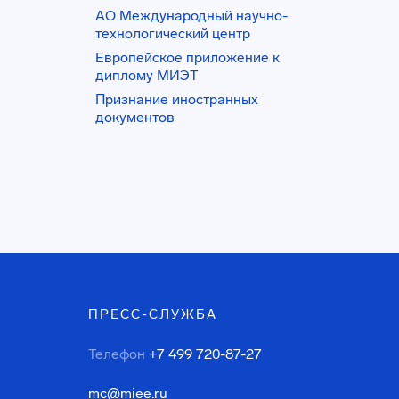
АО Международный научно-
технологический центр
Европейское приложение к
диплому МИЭТ
Признание иностранных
документов
ПРЕСС-СЛУЖБА
Телефон
+7 499 720-87-27
mc@miee.ru