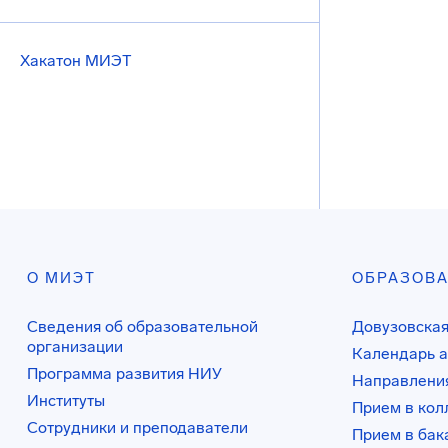
Хакатон МИЭТ
О МИЭТ
ОБРАЗОВ
Сведения об образовательной
Довузовская
организации
Календарь а
Программа развития НИУ
Направления
Институты
Прием в ко
Сотрудники и преподаватели
Прием в бак