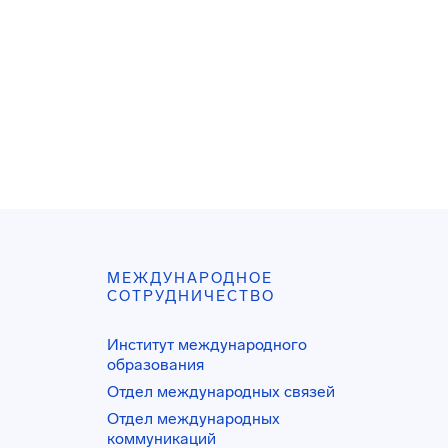
МЕЖДУНАРОДНОЕ
СОТРУДНИЧЕСТВО
Институт международного
образования
Отдел международных связей
Отдел международных
коммуникаций