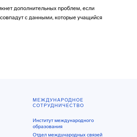
икнет дополнительных проблем, если
 совпадут с данными, которые учащийся
МЕЖДУНАРОДНОЕ
СОТРУДНИЧЕСТВО
Институт международного
образования
Отдел международных связей