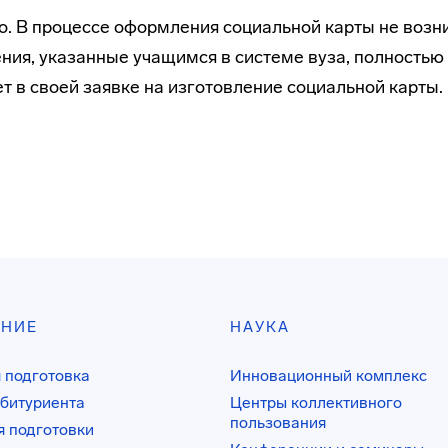
. В процессе оформления социальной карты не возн
ния, указанные учащимся в системе вуза, полностью
т в своей заявке на изготовление социальной карты.
АНИЕ
НАУКА
 подготовка
Инновационный комплекс
битуриента
Центры коллективного
пользования
 подготовки