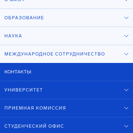
ОБРАЗОВАНИЕ
НАУКА
МЕЖДУНАРОДНОЕ СОТРУДНИЧЕСТВО
КОНТАКТЫ:
УНИВЕРСИТЕТ
ПРИЕМНАЯ КОМИССИЯ
СТУДЕНЧЕСКИЙ ОФИС