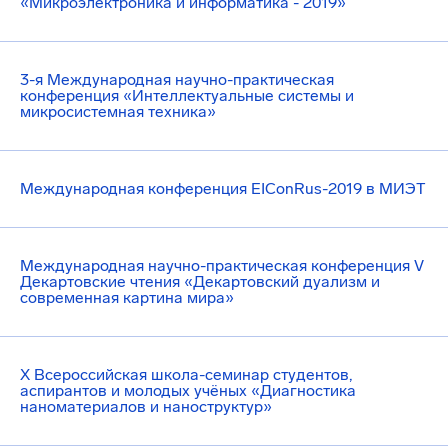
«Микроэлектроника и информатика - 2019»
3-я Международная научно-практическая
конференция «Интеллектуальные системы и
микросистемная техника»
Международная конференция EIConRus-2019 в МИЭТ
Международная научно-практическая конференция V
Декартовские чтения «Декартовский дуализм и
современная картина мира»
X Всероссийская школа-семинар студентов,
аспирантов и молодых учёных «Диагностика
наноматериалов и наноструктур»