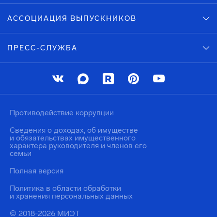
АССОЦИАЦИЯ ВЫПУСКНИКОВ
ПРЕСС-СЛУЖБА
Противодействие коррупции
Сведения о доходах, об имуществе
и обязательствах имущественного
характера руководителя и членов его
семьи
Полная версия
Политика в области обработки
и хранения персональных данных
© 2018-2026 МИЭТ