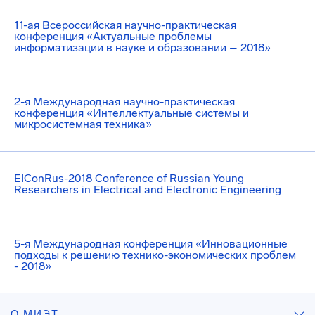
11-ая Всероссийская научно-практическая
конференция «Актуальные проблемы
информатизации в науке и образовании – 2018»
2-я Международная научно-практическая
конференция «Интеллектуальные системы и
микросистемная техника»
EIConRus-2018 Conference of Russian Young
Researchers in Electrical and Electronic Engineering
5-я Международная конференция «Инновационные
подходы к решению технико-экономических проблем
- 2018»
О МИЭТ