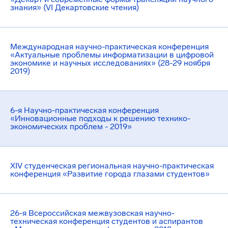
знания» (VI Декартовские чтения)
Международная научно-практическая конференция
«Актуальные проблемы информатизации в цифровой
экономике и научных исследованиях» (28-29 ноября
2019)
6-я Научно-практическая конференция
«Инновационные подходы к решению технико-
экономических проблем - 2019»
XIV студенческая региональная научно-практическая
конференция «Развитие города глазами студентов»
26-я Всероссийская межвузовская научно-
техническая конференция студентов и аспирантов