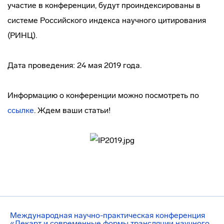
участие в конференции, будут проиндексированы в
системе Российского индекса научного цитирования
(РИНЦ).
Дата проведения: 24 мая 2019 года.
Информацию о конференции можно посмотреть по
ссылке
. Ждем ваши статьи!
Международная научно-практическая конференция
«Декарт и современные формы трансляции научного