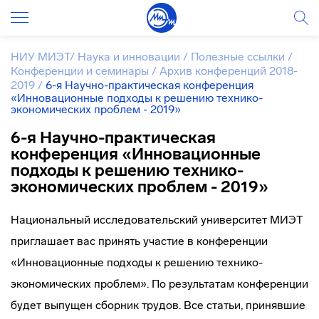
НИУ МИЭТ
/
Наука и инновации
/
Полезные ссылки
/
Конференции и семинары
/
Архив конференций 2018-
2019
/
6-я Научно-практическая конференция
«Инновационные подходы к решению технико-
экономических проблем - 2019»
6-я Научно-практическая
конференция «Инновационные
подходы к решению технико-
экономических проблем - 2019»
Национальный исследовательский университет МИЭТ
приглашает вас принять участие в конференции
«Инновационные подходы к решению технико-
экономических проблем». По результатам конференции
будет выпущен сборник трудов. Все статьи, принявшие