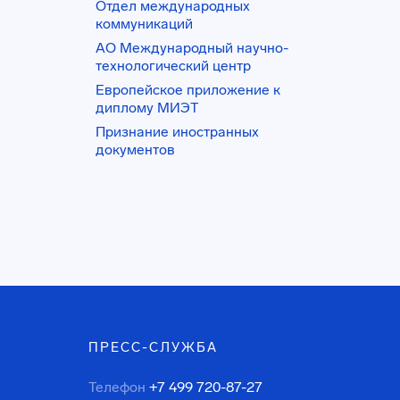
Отдел международных
коммуникаций
АО Международный научно-
технологический центр
Европейское приложение к
диплому МИЭТ
Признание иностранных
документов
ПРЕСС-СЛУЖБА
Телефон
+7 499 720-87-27