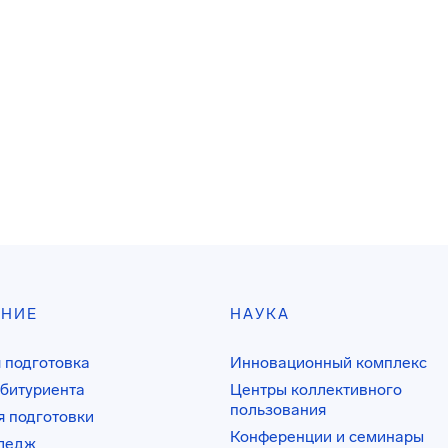
АНИЕ
НАУКА
 подготовка
Инновационный комплекс
битуриента
Центры коллективного
пользования
 подготовки
Конференции и семинары
лледж