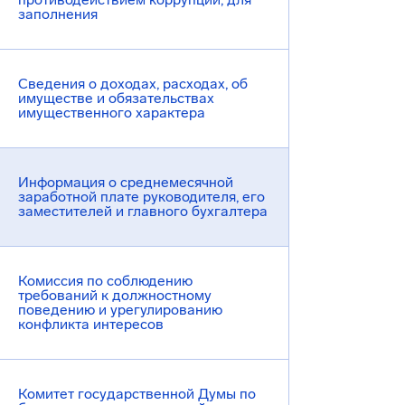
заполнения
Сведения о доходах, расходах, об
имуществе и обязательствах
имущественного характера
Информация о среднемесячной
заработной плате руководителя, его
заместителей и главного бухгалтера
Комиссия по соблюдению
требований к должностному
поведению и урегулированию
конфликта интересов
Комитет государственной Думы по