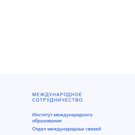
МЕЖДУНАРОДНОЕ
СОТРУДНИЧЕСТВО
Институт международного
образования
Отдел международных связей