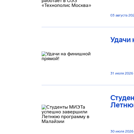
03 августа 20
Удачи 
31 июля 2026
Студе
Летню
30 июля 2026