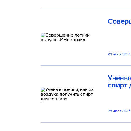
Совер
29 июля 2026
Ученые
спирт 
29 июля 2026