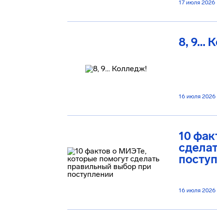
17 июля 2026
8, 9… 
16 июля 2026
10 фак
сделат
посту
16 июля 2026