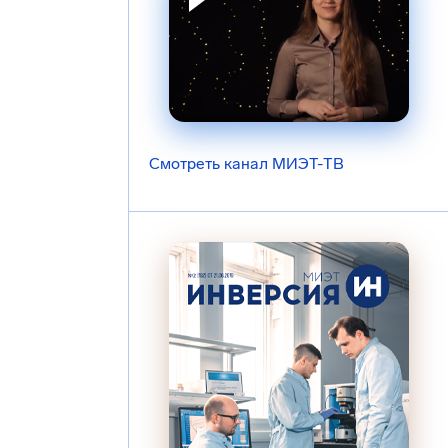
Смотреть канал МИЭТ-ТВ