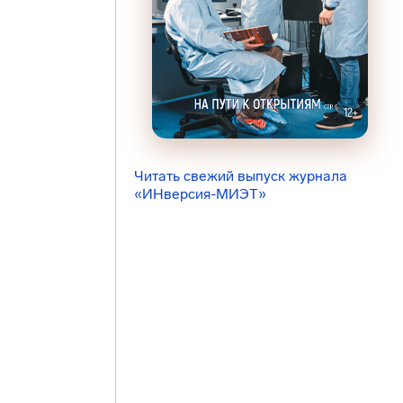
Читать свежий выпуск журнала
«ИНверсия-МИЭТ»