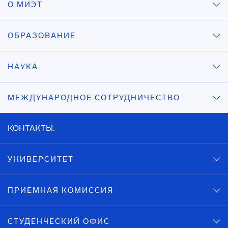
О МИЭТ
ОБРАЗОВАНИЕ
НАУКА
МЕЖДУНАРОДНОЕ СОТРУДНИЧЕСТВО
КОНТАКТЫ:
УНИВЕРСИТЕТ
ПРИЕМНАЯ КОМИССИЯ
СТУДЕНЧЕСКИЙ ОФИС