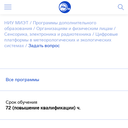
НИУ МИЭТ
/
Программы дополнительного
образования
/
Организациям и физическим лицам
/
Сенсорика, электроника и радиотехника
/
Цифровые
платформы в метеорологических и экологических
системах
/
Задать вопрос
Все программы
Срок обучения
72 (повышение квалификации) ч.