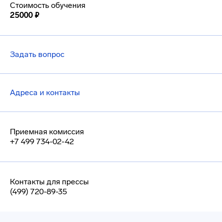
Стоимость обучения
25000 ₽
Задать вопрос
Адреса и контакты
Приемная комиссия
+7 499 734-02-42
Контакты для прессы
(499) 720-89-35