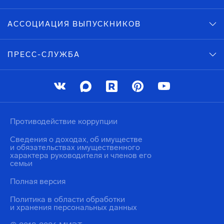
АССОЦИАЦИЯ ВЫПУСКНИКОВ
ПРЕСС-СЛУЖБА
Противодействие коррупции
Сведения о доходах, об имуществе
и обязательствах имущественного
характера руководителя и членов его
семьи
Полная версия
Политика в области обработки
и хранения персональных данных