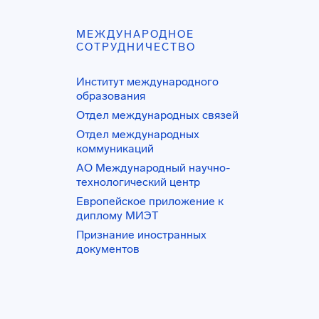
МЕЖДУНАРОДНОЕ
СОТРУДНИЧЕСТВО
Институт международного
образования
Отдел международных связей
Отдел международных
коммуникаций
АО Международный научно-
технологический центр
Европейское приложение к
диплому МИЭТ
Признание иностранных
документов