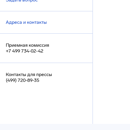
Адреса и контакты
Приемная комиссия
+7 499 734-02-42
Контакты для прессы
(499) 720-89-35