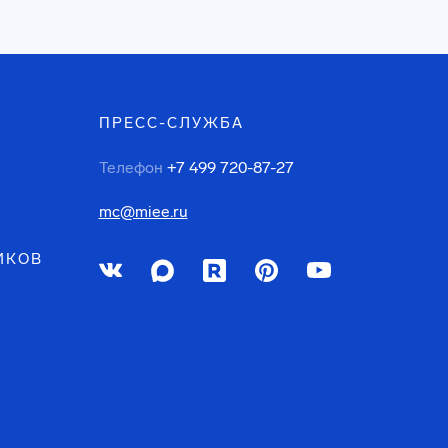
ПРЕСС-СЛУЖБА
Телефон
+7 499 720-87-27
mc@miee.ru
ИКОВ