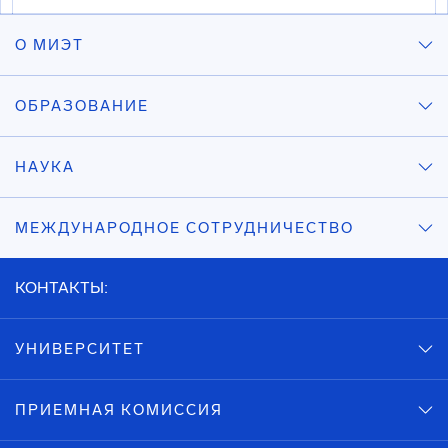
О МИЭТ
ОБРАЗОВАНИЕ
НАУКА
МЕЖДУНАРОДНОЕ СОТРУДНИЧЕСТВО
КОНТАКТЫ:
УНИВЕРСИТЕТ
ПРИЕМНАЯ КОМИССИЯ