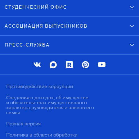
СТУДЕНЧЕСКИЙ ОФИС
АССОЦИАЦИЯ ВЫПУСКНИКОВ
ПРЕСС-СЛУЖБА
Противодействие коррупции
Сведения о доходах, об имуществе
и обязательствах имущественного
характера руководителя и членов его
семьи
Полная версия
Политика в области обработки