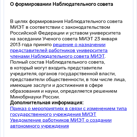
О формировании Наблюдательного совета
В целях формирования Наблюдательного совета
МИЭТ в соответствии с законодательством
Российской Федерации и уставом университета
на заседании Ученого совета МИЭТ 23 января
2013 года принято
решение о назначении
представителей работников университета
членами Наблюдательного совета МИЭТ
.
Полный состав Наблюдательного совета,
в который могут входить представители
учредителя, органов государственной власти,
представители общественности, в том числе лица,
имеющие заслуги и достижения в сфере
образования и науки, определяется решением
Минобрнауки России.
Дополнительная информация:
Приказ о мероприятиях в связи с изменением типа
государственного учреждения МИЭТ
Уведомление работников МИЭТ о создании
автономного учреждения