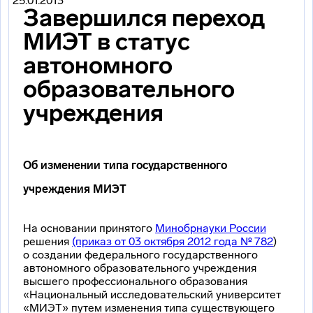
25.01.2013
Завершился переход
МИЭТ в статус
автономного
образовательного
учреждения
Об изменении типа государственного
учреждения МИЭТ
На основании принятого
Минобрнауки России
решения
(приказ от 03 октября 2012 года № 782
)
о создании федерального государственного
автономного образовательного учреждения
высшего профессионального образования
«Национальный исследовательский университет
«МИЭТ» путем изменения типа существующего