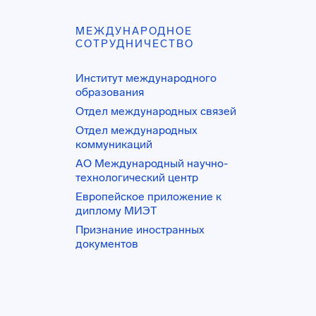
МЕЖДУНАРОДНОЕ
СОТРУДНИЧЕСТВО
Институт международного
образования
Отдел международных связей
Отдел международных
коммуникаций
АО Международный научно-
технологический центр
Европейское приложение к
диплому МИЭТ
Признание иностранных
документов