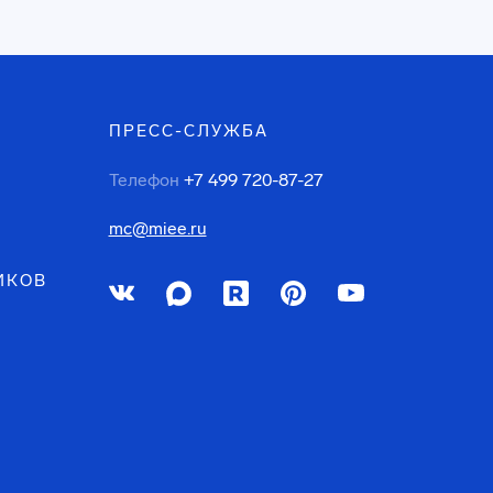
ПРЕСС-СЛУЖБА
Телефон
+7 499 720-87-27
mc@miee.ru
ИКОВ